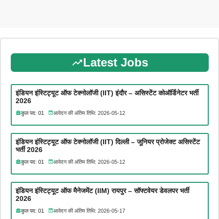
Latest Jobs
इंडियन इंस्टिट्यूट ऑफ टेक्नोलॉजी (IIT) इंदौर – असिस्टेंट कोऑर्डिनेटर भर्ती
2026
कुल पद: 01
आवेदन की अंतिम तिथि: 2026-05-12
इंडियन इंस्टिट्यूट ऑफ टेक्नोलॉजी (IIT) दिल्ली – जूनियर प्रोजेक्ट असिस्टेंट
भर्ती 2026
कुल पद: 01
आवेदन की अंतिम तिथि: 2026-05-12
इंडियन इंस्टिट्यूट ऑफ मैनेजमेंट (IIM) रायपुर – सॉफ्टवेयर डेवलपर भर्ती
2026
कुल पद: 01
आवेदन की अंतिम तिथि: 2026-05-17