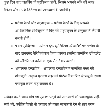
कुछ दिन बाद जॉइनिंग की प्रक्रिया होगी, जिसमे आपको जॉब की जगह,
मैनेजर और संपर्क डिटेल्स की जानकारी दी जायेगी।
परीक्षा पैटर्न और पाठ्यक्रम – परीक्षा पैटर्न के लिए आपको
आधिकारिक अधिसूचना में दिए गये पाठ्यक्रम के अनुसार ही तैयारी
करनी होगी।
चयन प्रक्रिया – पर्सनल इंटरव्यू/लिखित परीक्षा/कौशल परीक्षा के
बाद डॉक्यूमेंट वेरिफिकेशन किया जायेगा इसलिए सम्बंधित डॉक्यूमेंट
की ओरिजिनल कॉपी का एक सेट तैयार करलें।
आवश्यक दस्तावेज – आवश्यक दस्तावेज में सम्बंधित कक्षा की
अंकसूची, अनुभव प्रमाण पत्र को पोर्टल में या फिर इंटरव्यू के समय
प्रस्तुत करना पड़ सकता है।
आवेदन करते समय मांगे गये प्रमाण पत्रों की जानकारी को ध्यानपूर्वक सही-
सही भरें, क्योंकि किसी भी प्रकार की गलत जानकारी देने से आप चयन