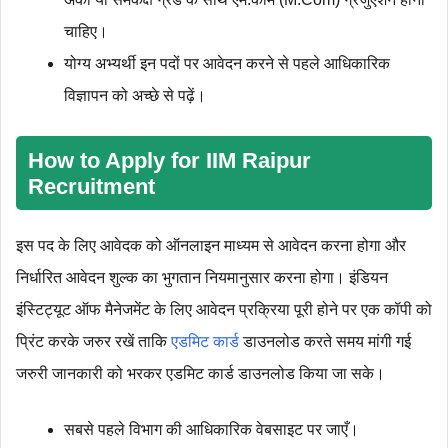
चाहिए।
योग्य अभ्यर्थी इन पदों पर आवेदन करने से पहले आधिकारिक
विज्ञापन को अच्छे से पढ़ें।
How to Apply for IIM Raipur
Recruitment
इस पद के लिए आवेदक को ऑनलाइन माध्‍यम से आवेदन करना होगा और
निर्धारित आवेदन शुल्‍क का भुगतान नियमानुसार करना होगा। इंडियन
इंस्टिट्यूट ऑफ मैनेजमेंट के लिए आवेदन प्रक्रिया पूरी होने पर एक कॉपी को
प्रिंट करके जरुर रखें ताकि
एडमिट कार्ड
डाउनलोड करते समय मांगी गई
जरुरी जानकारी को भरकर एडमिट कार्ड डाउनलोड किया जा सके।
सबसे पहले विभाग की आधिकारिक वेबसाइट पर जाएँ।