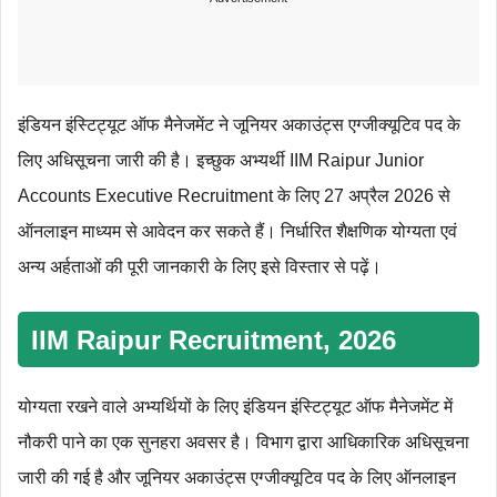
इंडियन इंस्टिट्यूट ऑफ मैनेजमेंट ने जूनियर अकाउंट्स एग्जीक्यूटिव पद के
लिए अधिसूचना जारी की है। इच्छुक अभ्यर्थी IIM Raipur Junior
Accounts Executive Recruitment के लिए 27 अप्रैल 2026 से
ऑनलाइन माध्यम से आवेदन कर सकते हैं। निर्धारित शैक्षणिक योग्‍यता एवं
अन्‍य अर्हताओं की पूरी जानकारी के लिए इसे विस्तार से पढ़ें।
IIM Raipur Recruitment, 2026
योग्यता रखने वाले अभ्यर्थियों के लिए इंडियन इंस्टिट्यूट ऑफ मैनेजमेंट में
नौकरी पाने का एक सुनहरा अवसर है। विभाग द्वारा आधिकारिक अधिसूचना
जारी की गई है और जूनियर अकाउंट्स एग्जीक्यूटिव पद के लिए ऑनलाइन