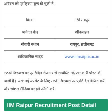
आवेदन की प्रक्रिया शुरू हो चुकी है।
विभाग
IIM रायपुर
आवेदन मोड
ऑनलाइन
नौकरी स्थान
रायपुर, छत्तीसगढ़
आधिकारिक साइट
www.iimraipur.ac.in
स्टडी डिस्कस पर प्रतिदिन रोजगार से सम्बंधित नई जानकारी पोस्ट की
जाती है। अत: नई अपडेट के लिए स्टडी डिस्कस पर प्रतिदिन विजिट करें
और सोशल मीडिया पर हमें फॉलो करें।
IIM Raipur Recruitment Post Detail