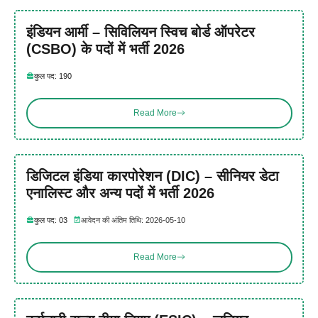
इंडियन आर्मी – सिविलियन स्विच बोर्ड ऑपरेटर
(CSBO) के पदों में भर्ती 2026
कुल पद: 190
Read More
डिजिटल इंडिया कारपोरेशन (DIC) – सीनियर डेटा
एनालिस्ट और अन्य पदों में भर्ती 2026
कुल पद: 03
आवेदन की अंतिम तिथि: 2026-05-10
Read More