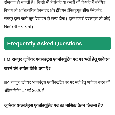
संभावना हो सकती है। किसी भी विसंगति या गलती की स्थिति में संबंधित
विभाग की आधिकारिक वेबसाइट और इंडियन इंस्टिट्यूट ऑफ मैनेजमेंट,
रायपुर द्वारा जारी मूल विज्ञापन ही मान्य होगा। इसमें हमारी वेबसाइट की कोई
जिम्मेदारी नहीं होगी।
Frequently Asked Questions
IIM रायपुर जूनियर अकाउंट्स एग्जीक्यूटिव पद पर भर्ती हेतु आवेदन
करने की अंतिम तिथि क्या है?
IIM रायपुर जूनियर अकाउंट्स एग्जीक्यूटिव पद पर भर्ती हेतु आवेदन करने की
अंतिम तिथि 17 मई 2026 है।
जूनियर अकाउंट्स एग्जीक्यूटिव पद का मासिक वेतन कितना है?