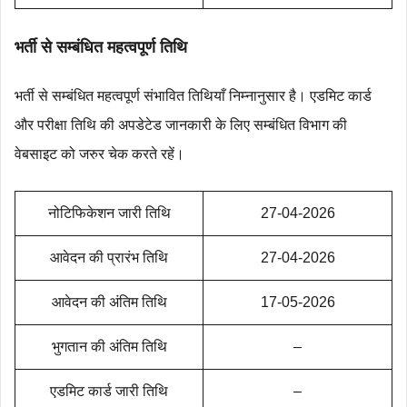
भर्ती से सम्बंधित महत्‍वपूर्ण तिथि
भर्ती से सम्बंधित महत्वपूर्ण संभावित तिथियाँ निम्नानुसार है। एडमिट कार्ड
और परीक्षा तिथि की अपडेटेड जानकारी के लिए सम्बंधित विभाग की
वेबसाइट को जरुर चेक करते रहें।
नोटिफिकेशन जारी तिथि
27-04-2026
आवेदन की प्रारंभ तिथि
27-04-2026
आवेदन की अंतिम तिथि
17-05-2026
भुगतान की अंतिम तिथि
–
एडमिट कार्ड जारी तिथि
–