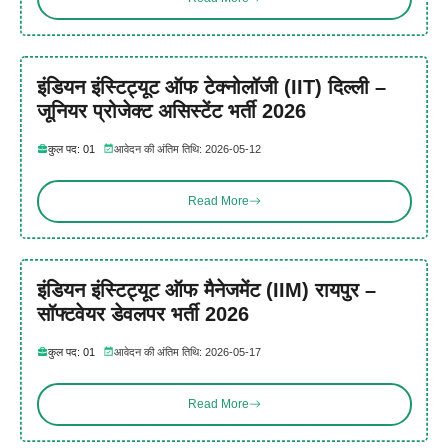
इंडियन इंस्टिट्यूट ऑफ टेक्नोलॉजी (IIT) दिल्ली –
जूनियर प्रोजेक्ट असिस्टेंट भर्ती 2026
कुल पद: 01
आवेदन की अंतिम तिथि: 2026-05-12
Read More
इंडियन इंस्टिट्यूट ऑफ मैनेजमेंट (IIM) रायपुर –
सॉफ्टवेयर डेवलपर भर्ती 2026
कुल पद: 01
आवेदन की अंतिम तिथि: 2026-05-17
Read More