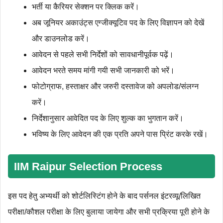
भर्ती या कैरियर सेक्शन पर क्लिक करें।
अब जूनियर अकाउंट्स एग्जीक्यूटिव पद के लिए विज्ञापन को देखें
और डाउनलोड करें।
आवेदन से पहले सभी निर्देशों को सावधानीपूर्वक पढ़ें।
आवेदन भरते समय मांगी गयी सभी जानकारी को भरें।
फोटोग्राफ, हस्ताक्षर और जरुरी दस्‍तावेज को अपलोड/संलग्न
करें।
निर्देशानुसार आवेदित पद के लिए शुल्‍क का भुगतान करें।
भविष्‍य के लिए आवेदन की एक प्रति अपने पास प्रिंट करके रखें।
IIM Raipur
Selection Process
इस पद हेतु अभ्यर्थी को शोर्टलिस्टिंग होने के बाद पर्सनल इंटरव्यू/लिखित
परीक्षा/कौशल परीक्षा के लिए बुलाया जायेगा और सभी प्रक्रिया पूरी होने के