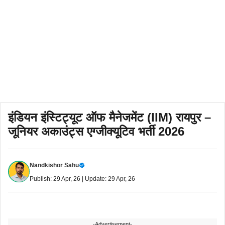
इंडियन इंस्टिट्यूट ऑफ मैनेजमेंट (IIM) रायपुर –
जूनियर अकाउंट्स एग्जीक्यूटिव भर्ती 2026
Nandkishor Sahu
Publish: 29 Apr, 26 | Update: 29 Apr, 26
-Advertisement-