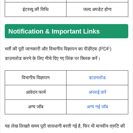
इंटरव्यू की तिथि
जल्द अपडेट होगा
Notification & Important Links
भर्ती की पूरी जानकारी और विभागीय विज्ञापन का पीडीएफ (PDF)
डाउनलोड करने के लिए नीचे दिए गए लिंक पर क्लिक करें।
विभागीय विज्ञापन
डाउनलोड
आवेदन फार्म
अप्लाई करें
अन्य जॉब
अन्य नई जॉब
यह लेख लिखते समय पूरी सावधानी बरती गई है, फिर भी मानवीय त्रुटि की