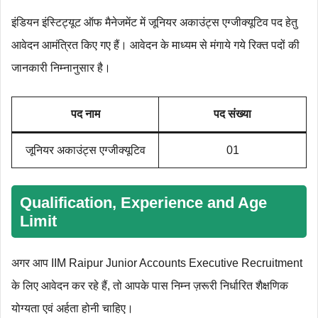
इंडियन इंस्टिट्यूट ऑफ मैनेजमेंट में जूनियर अकाउंट्स एग्जीक्यूटिव पद हेतु
आवेदन आमंत्रित किए गए हैं। आवेदन के माध्यम से मंगाये गये रिक्त पदों की
जानकारी निम्नानुसार है।
पद नाम
पद संख्या
जूनियर अकाउंट्स एग्जीक्यूटिव
01
Qualification, Experience and Age
Limit
अगर आप IIM Raipur Junior Accounts Executive Recruitment
के लिए आवेदन कर रहे हैं, तो आपके पास निम्न ज़रूरी निर्धारित शैक्षणिक
योग्यता एवं अर्हता होनी चाहिए।