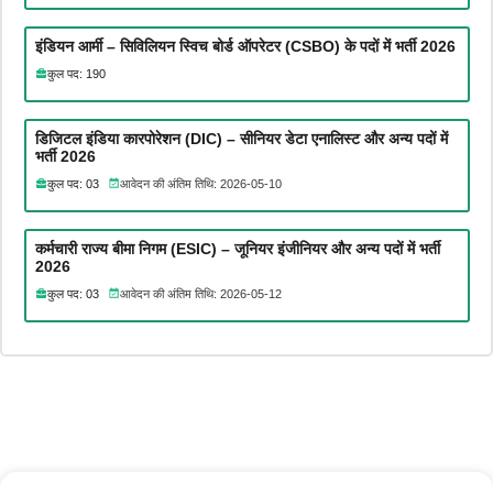
इंडियन आर्मी – सिविलियन स्विच बोर्ड ऑपरेटर (CSBO) के पदों में भर्ती 2026
कुल पद: 190
डिजिटल इंडिया कारपोरेशन (DIC) – सीनियर डेटा एनालिस्ट और अन्य पदों में
भर्ती 2026
कुल पद: 03
आवेदन की अंतिम तिथि: 2026-05-10
कर्मचारी राज्य बीमा निगम (ESIC) – जूनियर इंजीनियर और अन्य पदों में भर्ती
2026
कुल पद: 03
आवेदन की अंतिम तिथि: 2026-05-12