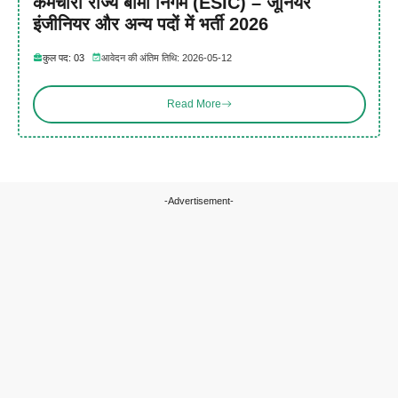
कर्मचारी राज्य बीमा निगम (ESIC) – जूनियर
इंजीनियर और अन्य पदों में भर्ती 2026
कुल पद: 03
आवेदन की अंतिम तिथि: 2026-05-12
Read More
-Advertisement-