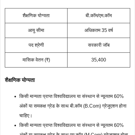
शैक्षणिक योग्‍यता
बी.कॉम/एम.कॉम
आयु सीमा
अधिकतम 35 वर्ष
पद श्रेणी
सरकारी जॉब
मासिक वेतन (₹)
35,400
शैक्षणिक योग्‍यता
किसी मान्यता प्राप्त विश्वविद्यालय या संस्थान से न्यूनतम 60%
अंकों या समकक्ष ग्रेड के साथ बी.कॉम (B.Com) ग्रेजुएशन होना
चाहिए।
किसी मान्यता प्राप्त विश्वविद्यालय या संस्थान से न्यूनतम 60%
अंकों या समकक्ष ग्रेड के साथ एम.कॉम (M.Com) ग्रेजुएशन होना