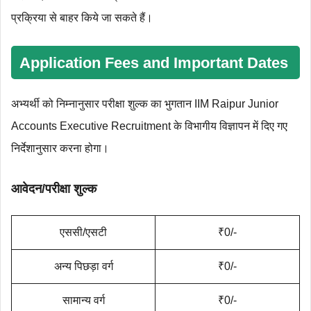
प्रक्रिया से बाहर किये जा सकते हैं।
Application Fees and Important Dates
अभ्यर्थी को निम्‍नानुसार परीक्षा शुल्‍क का भुगतान IIM Raipur Junior
Accounts Executive Recruitment के विभागीय विज्ञापन में दिए गए
निर्देशानुसार करना होगा।
आवेदन/परीक्षा शुल्क
एससी/एसटी
₹0/-
अन्य पिछड़ा वर्ग
₹0/-
सामान्य वर्ग
₹0/-