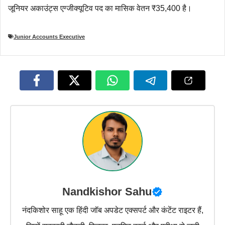
जूनियर अकाउंट्स एग्जीक्यूटिव पद का मासिक वेतन ₹35,400 है।
Junior Accounts Executive
Nandkishor Sahu
नंदकिशोर साहू एक हिंदी जॉब अपडेट एक्सपर्ट और कंटेंट राइटर हैं,