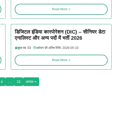
Read More
डिजिटल इंडिया कारपोरेशन (DIC) – सीनियर डेटा
एनालिस्ट और अन्य पदों में भर्ती 2026
कुल पद: 03
आवेदन की अंतिम तिथि: 2026-05-10
Read More
4
…
15
अगला