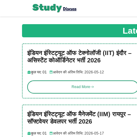
Skip
to
content
Lat
इंडियन इंस्टिट्यूट ऑफ टेक्नोलॉजी (IIT) इंदौर –
असिस्टेंट कोऑर्डिनेटर भर्ती 2026
कुल पद: 01
आवेदन की अंतिम तिथि: 2026-05-12
Read More
इंडियन इंस्टिट्यूट ऑफ मैनेजमेंट (IIM) रायपुर –
सॉफ्टवेयर डेवलपर भर्ती 2026
कुल पद: 01
आवेदन की अंतिम तिथि: 2026-05-17