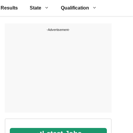
Results
State
Qualification
-Advertisement-