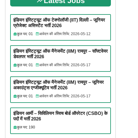
Latest Jobs
इंडियन इंस्टिट्यूट ऑफ टेक्नोलॉजी (IIT) दिल्ली – जूनियर
प्रोजेक्ट असिस्टेंट भर्ती 2026
कुल पद: 01
आवेदन की अंतिम तिथि: 2026-05-12
इंडियन इंस्टिट्यूट ऑफ मैनेजमेंट (IIM) रायपुर – सॉफ्टवेयर
डेवलपर भर्ती 2026
कुल पद: 01
आवेदन की अंतिम तिथि: 2026-05-17
इंडियन इंस्टिट्यूट ऑफ मैनेजमेंट (IIM) रायपुर – जूनियर
अकाउंट्स एग्जीक्यूटिव भर्ती 2026
कुल पद: 01
आवेदन की अंतिम तिथि: 2026-05-17
इंडियन आर्मी – सिविलियन स्विच बोर्ड ऑपरेटर (CSBO) के
पदों में भर्ती 2026
कुल पद: 190