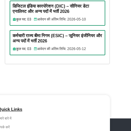
डिजिटल इंडिया कारपोरेशन (DIC) – सीनियर डेटा
एनालिस्ट और अन्य पदों में भर्ती 2026
कुल पद: 03
आवेदन की अंतिम तिथि: 2026-05-10
कर्मचारी राज्य बीमा निगम (ESIC) – जूनियर इंजीनियर और
अन्य पदों में भर्ती 2026
कुल पद: 03
आवेदन की अंतिम तिथि: 2026-05-12
Quick Links
ारे बारे में
ंपर्क करें