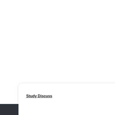
Study Discuss