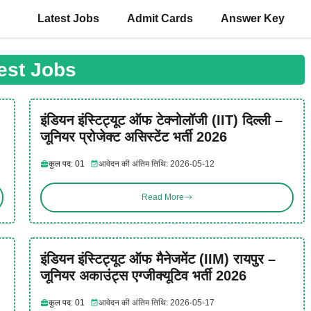
Latest Jobs
Admit Cards
Answer Key
est Jobs
इंडियन इंस्टिट्यूट ऑफ टेक्नोलॉजी (IIT) दिल्ली –
जूनियर प्रोजेक्ट असिस्टेंट भर्ती 2026
कुल पद: 01
आवेदन की अंतिम तिथि: 2026-05-12
Read More
इंडियन इंस्टिट्यूट ऑफ मैनेजमेंट (IIM) रायपुर –
जूनियर अकाउंट्स एग्जीक्यूटिव भर्ती 2026
कुल पद: 01
आवेदन की अंतिम तिथि: 2026-05-17