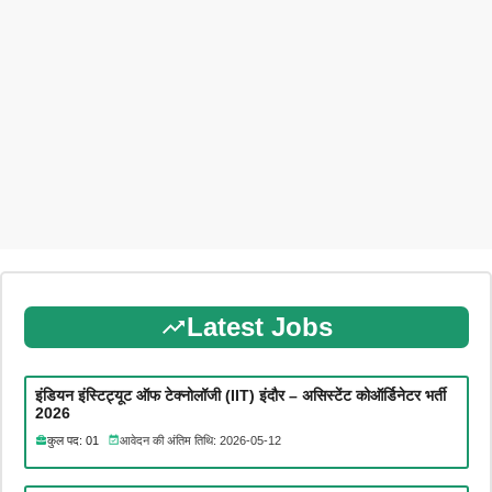
Latest Jobs
इंडियन इंस्टिट्यूट ऑफ टेक्नोलॉजी (IIT) इंदौर – असिस्टेंट कोऑर्डिनेटर भर्ती
2026
कुल पद: 01
आवेदन की अंतिम तिथि: 2026-05-12