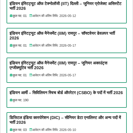
इंडियन इंस्टिट्यूट ऑफ टेक्नोलॉजी (IIT) दिल्ली – जूनियर प्रोजेक्ट असिस्टेंट
भर्ती 2026
कुल पद: 01
आवेदन की अंतिम तिथि: 2026-05-12
इंडियन इंस्टिट्यूट ऑफ मैनेजमेंट (IIM) रायपुर – सॉफ्टवेयर डेवलपर भर्ती
2026
कुल पद: 01
आवेदन की अंतिम तिथि: 2026-05-17
इंडियन इंस्टिट्यूट ऑफ मैनेजमेंट (IIM) रायपुर – जूनियर अकाउंट्स
एग्जीक्यूटिव भर्ती 2026
कुल पद: 01
आवेदन की अंतिम तिथि: 2026-05-17
इंडियन आर्मी – सिविलियन स्विच बोर्ड ऑपरेटर (CSBO) के पदों में भर्ती 2026
कुल पद: 190
डिजिटल इंडिया कारपोरेशन (DIC) – सीनियर डेटा एनालिस्ट और अन्य पदों में
भर्ती 2026
कुल पद: 03
आवेदन की अंतिम तिथि: 2026-05-10