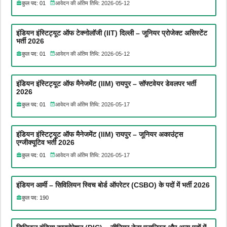
कुल पद: 01
आवेदन की अंतिम तिथि: 2026-05-12
इंडियन इंस्टिट्यूट ऑफ टेक्नोलॉजी (IIT) दिल्ली – जूनियर प्रोजेक्ट असिस्टेंट
भर्ती 2026
कुल पद: 01
आवेदन की अंतिम तिथि: 2026-05-12
इंडियन इंस्टिट्यूट ऑफ मैनेजमेंट (IIM) रायपुर – सॉफ्टवेयर डेवलपर भर्ती
2026
कुल पद: 01
आवेदन की अंतिम तिथि: 2026-05-17
इंडियन इंस्टिट्यूट ऑफ मैनेजमेंट (IIM) रायपुर – जूनियर अकाउंट्स
एग्जीक्यूटिव भर्ती 2026
कुल पद: 01
आवेदन की अंतिम तिथि: 2026-05-17
इंडियन आर्मी – सिविलियन स्विच बोर्ड ऑपरेटर (CSBO) के पदों में भर्ती 2026
कुल पद: 190