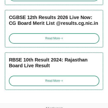
CGBSE 12th Results 2026 Live Now:
CG Board Merit List @results.cg.nic.in
Read More
RBSE 10th Result 2024: Rajasthan
Board Live Result
Read More