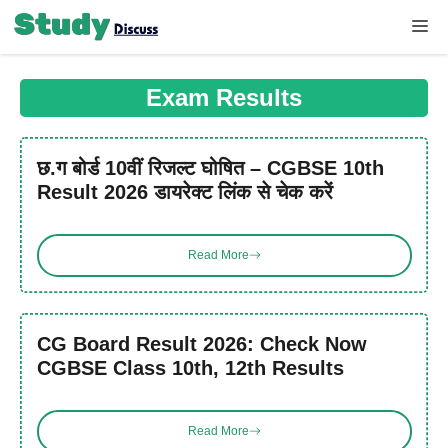
Skip
Me
to
content
Exam Results
छ.ग बोर्ड 10वीं रिजल्ट घोषित – CGBSE 10th
Result 2026 डायरेक्ट लिंक से चेक करें
Read More
CG Board Result 2026: Check Now
CGBSE Class 10th, 12th Results
Read More