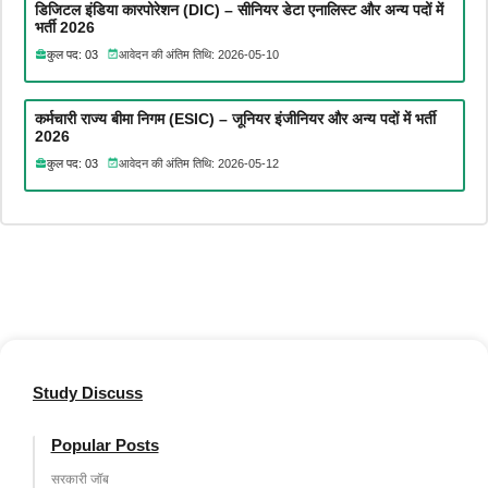
डिजिटल इंडिया कारपोरेशन (DIC) – सीनियर डेटा एनालिस्ट और अन्य पदों में
भर्ती 2026
कुल पद: 03
आवेदन की अंतिम तिथि: 2026-05-10
कर्मचारी राज्य बीमा निगम (ESIC) – जूनियर इंजीनियर और अन्य पदों में भर्ती
2026
कुल पद: 03
आवेदन की अंतिम तिथि: 2026-05-12
Study Discuss
Popular Posts
सरकारी जॉब