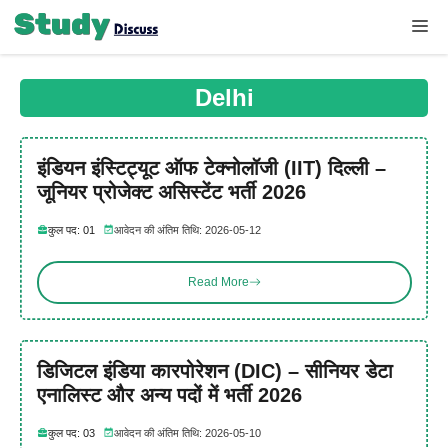
Skip
Me
to
content
Delhi
इंडियन इंस्टिट्यूट ऑफ टेक्नोलॉजी (IIT) दिल्ली –
जूनियर प्रोजेक्ट असिस्टेंट भर्ती 2026
कुल पद: 01
आवेदन की अंतिम तिथि: 2026-05-12
Read More
डिजिटल इंडिया कारपोरेशन (DIC) – सीनियर डेटा
एनालिस्ट और अन्य पदों में भर्ती 2026
कुल पद: 03
आवेदन की अंतिम तिथि: 2026-05-10