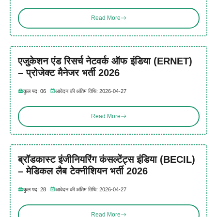
Read More
एजुकेशन एंड रिसर्च नेटवर्क ऑफ इंडिया (ERNET)
– प्रोजेक्ट मैनेजर भर्ती 2026
कुल पद: 06
आवेदन की अंतिम तिथि: 2026-04-27
Read More
ब्रॉडकास्ट इंजीनियरिंग कंसल्टेंट्स इंडिया (BECIL)
– मेडिकल लैब टेक्नीशियन भर्ती 2026
कुल पद: 28
आवेदन की अंतिम तिथि: 2026-04-27
Read More