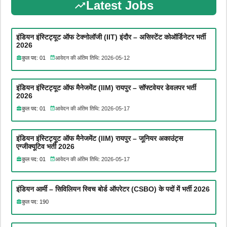
Latest Jobs
इंडियन इंस्टिट्यूट ऑफ टेक्नोलॉजी (IIT) इंदौर – असिस्टेंट कोऑर्डिनेटर भर्ती
2026
कुल पद: 01
आवेदन की अंतिम तिथि: 2026-05-12
इंडियन इंस्टिट्यूट ऑफ मैनेजमेंट (IIM) रायपुर – सॉफ्टवेयर डेवलपर भर्ती
2026
कुल पद: 01
आवेदन की अंतिम तिथि: 2026-05-17
इंडियन इंस्टिट्यूट ऑफ मैनेजमेंट (IIM) रायपुर – जूनियर अकाउंट्स
एग्जीक्यूटिव भर्ती 2026
कुल पद: 01
आवेदन की अंतिम तिथि: 2026-05-17
इंडियन आर्मी – सिविलियन स्विच बोर्ड ऑपरेटर (CSBO) के पदों में भर्ती 2026
कुल पद: 190