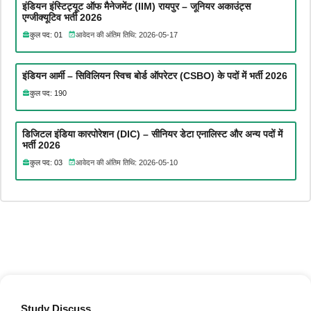
इंडियन इंस्टिट्यूट ऑफ मैनेजमेंट (IIM) रायपुर – जूनियर अकाउंट्स
एग्जीक्यूटिव भर्ती 2026
कुल पद: 01
आवेदन की अंतिम तिथि: 2026-05-17
इंडियन आर्मी – सिविलियन स्विच बोर्ड ऑपरेटर (CSBO) के पदों में भर्ती 2026
कुल पद: 190
डिजिटल इंडिया कारपोरेशन (DIC) – सीनियर डेटा एनालिस्ट और अन्य पदों में
भर्ती 2026
कुल पद: 03
आवेदन की अंतिम तिथि: 2026-05-10
Study Discuss