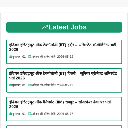
Latest Jobs
इंडियन इंस्टिट्यूट ऑफ टेक्नोलॉजी (IIT) इंदौर – असिस्टेंट कोऑर्डिनेटर भर्ती
2026
कुल पद: 01
आवेदन की अंतिम तिथि: 2026-05-12
इंडियन इंस्टिट्यूट ऑफ टेक्नोलॉजी (IIT) दिल्ली – जूनियर प्रोजेक्ट असिस्टेंट
भर्ती 2026
कुल पद: 01
आवेदन की अंतिम तिथि: 2026-05-12
इंडियन इंस्टिट्यूट ऑफ मैनेजमेंट (IIM) रायपुर – सॉफ्टवेयर डेवलपर भर्ती
2026
कुल पद: 01
आवेदन की अंतिम तिथि: 2026-05-17