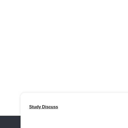
Study Discuss