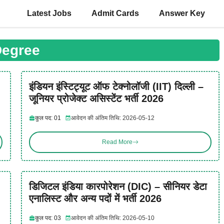
Latest Jobs
Admit Cards
Answer Key
egree
इंडियन इंस्टिट्यूट ऑफ टेक्नोलॉजी (IIT) दिल्ली –
जूनियर प्रोजेक्ट असिस्टेंट भर्ती 2026
कुल पद: 01
आवेदन की अंतिम तिथि: 2026-05-12
Read More
डिजिटल इंडिया कारपोरेशन (DIC) – सीनियर डेटा
एनालिस्ट और अन्य पदों में भर्ती 2026
कुल पद: 03
आवेदन की अंतिम तिथि: 2026-05-10