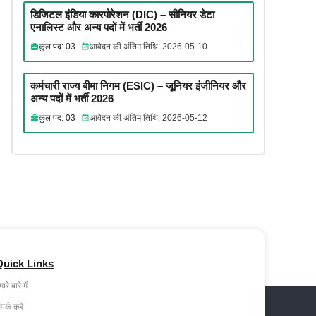
डिजिटल इंडिया कारपोरेशन (DIC) – सीनियर डेटा
एनालिस्ट और अन्य पदों में भर्ती 2026
कुल पद: 03
आवेदन की अंतिम तिथि: 2026-05-10
कर्मचारी राज्य बीमा निगम (ESIC) – जूनियर इंजीनियर और
अन्य पदों में भर्ती 2026
कुल पद: 03
आवेदन की अंतिम तिथि: 2026-05-12
Quick Links
ारे बारे में
ंपर्क करें