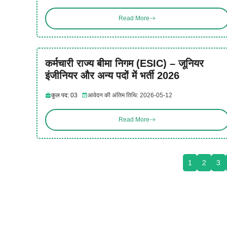
Read More
कर्मचारी राज्य बीमा निगम (ESIC) – जूनियर
इंजीनियर और अन्य पदों में भर्ती 2026
कुल पद: 03
आवेदन की अंतिम तिथि: 2026-05-12
Read More
1
2
3