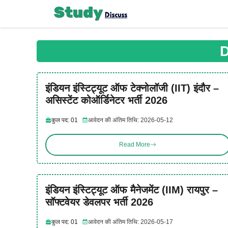
Skip
to
content
D
इंडियन इंस्टिट्यूट ऑफ टेक्नोलॉजी (IIT) इंदौर –
असिस्टेंट कोऑर्डिनेटर भर्ती 2026
कुल पद: 01
आवेदन की अंतिम तिथि: 2026-05-12
Read More
इंडियन इंस्टिट्यूट ऑफ मैनेजमेंट (IIM) रायपुर –
सॉफ्टवेयर डेवलपर भर्ती 2026
कुल पद: 01
आवेदन की अंतिम तिथि: 2026-05-17