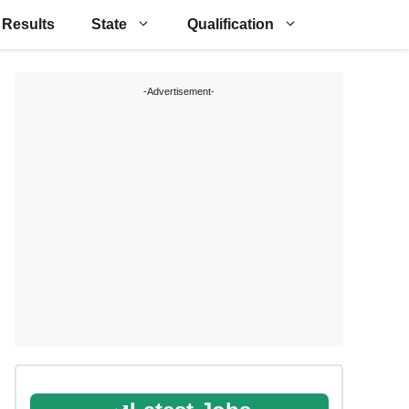
Results
State
Qualification
-Advertisement-