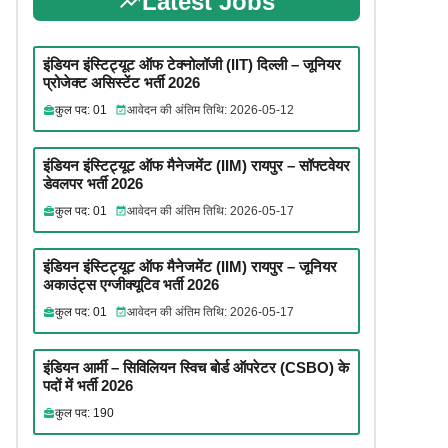
Latest Jobs
इंडियन इंस्टिट्यूट ऑफ टेक्नोलॉजी (IIT) दिल्ली – जूनियर
प्रोजेक्ट असिस्टेंट भर्ती 2026
कुल पद: 01
आवेदन की अंतिम तिथि: 2026-05-12
इंडियन इंस्टिट्यूट ऑफ मैनेजमेंट (IIM) रायपुर – सॉफ्टवेयर
डेवलपर भर्ती 2026
कुल पद: 01
आवेदन की अंतिम तिथि: 2026-05-17
इंडियन इंस्टिट्यूट ऑफ मैनेजमेंट (IIM) रायपुर – जूनियर
अकाउंट्स एग्जीक्यूटिव भर्ती 2026
कुल पद: 01
आवेदन की अंतिम तिथि: 2026-05-17
इंडियन आर्मी – सिविलियन स्विच बोर्ड ऑपरेटर (CSBO) के
पदों में भर्ती 2026
कुल पद: 190