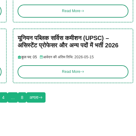
Read More
यूनियन पब्लिक सर्विस कमीशन (UPSC) –
असिस्टेंट प्रोफेसर और अन्य पदों में भर्ती 2026
कुल पद: 05
आवेदन की अंतिम तिथि: 2026-05-15
Read More
4
…
8
अगला