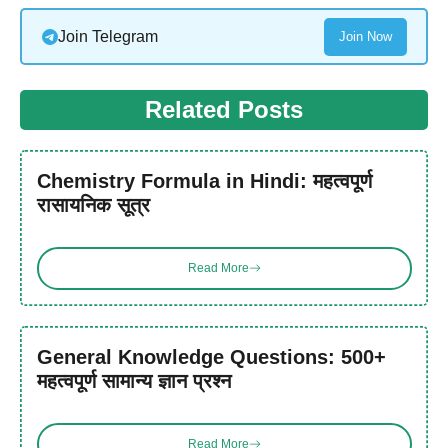
Join Telegram
Join Now
Related Posts
Chemistry Formula in Hindi: महत्वपूर्ण
रासायनिक सूत्र
Read More
General Knowledge Questions: 500+
महत्वपूर्ण सामान्य ज्ञान प्रश्न
Read More