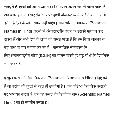
समझते हैं: हाथी को अलग-अलग देशों में अलग-अलग नाम से जाना जाता है
अब अगर हम अन्तराष्ट्रीय स्तर पर हाथी बोलकर इसके बारे में बात करे तो
इसे कई देशो के लोग समझ नहीं पाएंगे। वानस्पतिक नामकरण (Botanical
Names in Hindi) रखने से अंतरराष्ट्रीय स्तर पर इसकी पहचान कर
सकते हैं और सभी देशों के लोगों को समझ आता है कि हम किस जानवर या
पेड़-पौधों के बारे में बात कर रहे हैं। वानस्पतिक नामकरण के
लिए अन्तरराष्ट्रीय कोड (ICBN) का पालन करते हुए पेड़-पौधों के वैज्ञानिक
नाम रखते हैं।
प्रमुख फसल के वैज्ञानिक नाम (Botanical Names in Hindi) दिए गये
हैं जो परीक्षा की दृष्टी से बहुत ही उपयोगी है। जब कोई भी वैज्ञानिक फसलों
पर अध्ययन करता है, तब वह फसल के वैज्ञानिक नाम (Scientific Names
Hindi) का ही उपयोग करता है।