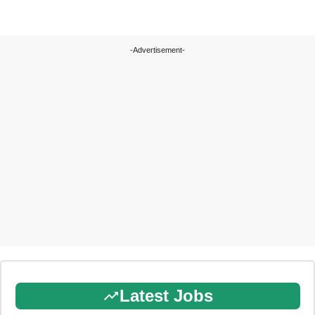
-Advertisement-
Latest Jobs