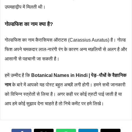
उपमहाद्वीप में मिलती थी।
गोल्डफिश का नाम क्या है?
गोल्डफिश का नाम कैरासियस ऑराटस (Carassius Auratus) है। गोल्ड
फिश अपने चमकदार लाल-नारंगी रंग के कारण अन्य मछलियों से अलग है और
आसानी से पहचानी जा सकती है।
हमें उम्मीद है कि
Botanical Names in Hindi | पेड़
–
पौधों के वैज्ञानिक
नाम
के बारे में आपको यह पोस्ट बहुत अच्छी लगी होगी।
हमने सभी जानकारी
को विभिन्न स्त्रोतों से लिया है। अगर कही पर कोई त्रुटी पाई जाती है या
आप हमे कोई सुझाव देना चाहते है तो निचे कमेंट पर हमे लिखे।