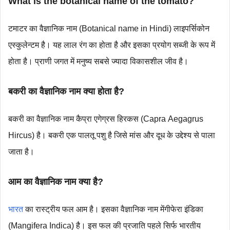
What is the botanical name of the tomato?
टमाटर का वैज्ञानिक नाम (Botanical name in Hindi) लाइपर्सिकोन
एस्कुलेन्टम है। यह लाल रंग का होता है और इसका प्रयोग सब्जी के रूप में
होता है। प्राणी जगत में मनुष्य सबसे ज्यादा विकासशील जीव है।
बकरी का वैज्ञानिक नाम क्या होता है?
बकरी का वैज्ञानिक नाम कैप्रा एगेग्रस हिरकस (Capra Aegagrus
Hircus) है। बकरी एक पालतू पशु है जिसे मांस और दूध के उद्देश्य से पाला
जाता है।
आम का वैज्ञानिक नाम क्या है?
भारत
का रास्ट्रीय फल आम है। इसका वैज्ञानिक नाम मेंगीफेरा इंडिका
(Mangifera Indica) है। इस फल की प्रजाति पहले सिर्फ भारतीय