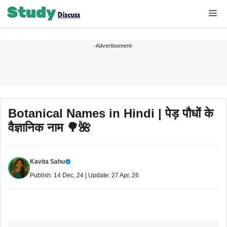
Skip
Me
to
content
-Advertisement-
Botanical Names in Hindi | पेड़ पौधों के
वैज्ञानिक नाम 🌳🌺
Kavita Sahu
Publish: 14 Dec, 24 | Update: 27 Apr, 26