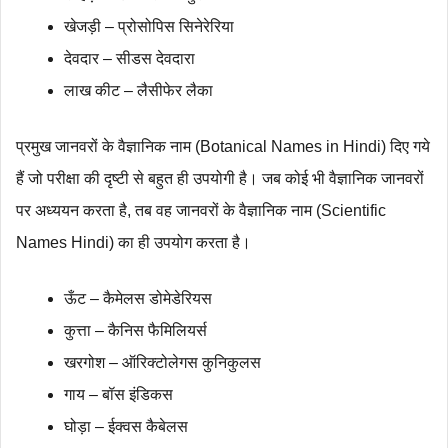
खेजड़ी – प्रोसोपिस सिनेरेरिया
देवदार – सीडस देवदारा
लाख कीट – लैसीफेर लैका
प्रमुख जानवरों के वैज्ञानिक नाम (Botanical Names in Hindi) दिए गये
हैं जो परीक्षा की दृष्टी से बहुत ही उपयोगी है। जब कोई भी वैज्ञानिक जानवरों
पर अध्ययन करता है, तब वह जानवरों के वैज्ञानिक नाम (Scientific
Names Hindi) का ही उपयोग करता है।
ऊँट – कैमेलस डोमेडेरियस
कुत्ता – कैनिस फैमिलियर्स
खरगोश – ऑरिक्टोलेगस कुनिकुलस
गाय – बॉस इंडिकस
घोड़ा – ईक्वस कैबेलस