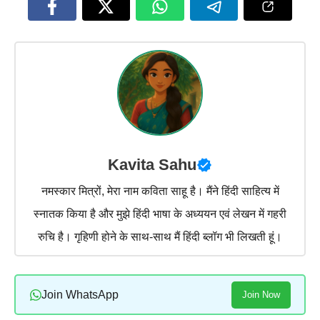
Kavita Sahu
नमस्कार मित्रों, मेरा नाम कविता साहू है। मैंने हिंदी साहित्य में
स्नातक किया है और मुझे हिंदी भाषा के अध्ययन एवं लेखन में गहरी
रुचि है। गृहिणी होने के साथ-साथ मैं हिंदी ब्लॉग भी लिखती हूं।
Join WhatsApp
Join Now