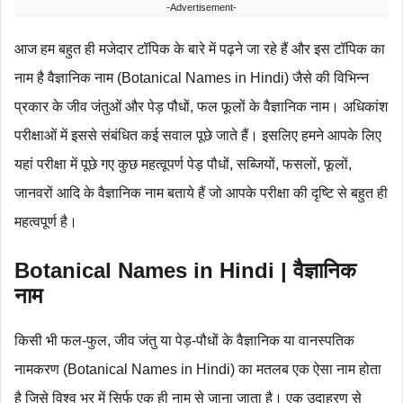
-Advertisement-
आज हम बहुत ही मजेदार टॉपिक के बारे में पढ़ने जा रहे हैं और इस टॉपिक का
नाम है वैज्ञानिक नाम (Botanical Names in Hindi) जैसे की विभिन्न
प्रकार के जीव जंतुओं और पेड़ पौधों, फल फूलों के वैज्ञानिक नाम। अधिकांश
परीक्षाओं में इससे संबंधित कई सवाल पूछे जाते हैं। इसलिए हमने आपके लिए
यहां परीक्षा में पूछे गए कुछ महत्वूपर्ण पेड़ पौधों, सब्जियों, फसलों, फूलों,
जानवरों आदि के वैज्ञानिक नाम बताये हैं जो आपके परीक्षा की दृष्टि से बहुत ही
महत्वपूर्ण है।
Botanical Names in Hindi | वैज्ञानिक
नाम
किसी भी फल-फुल, जीव जंतु या पेड़-पौधों के वैज्ञानिक या वानस्पतिक
नामकरण (Botanical Names in Hindi) का मतलब एक ऐसा नाम होता
है जिसे विश्व भर में सिर्फ एक ही नाम से जाना जाता है। एक उदाहरण से