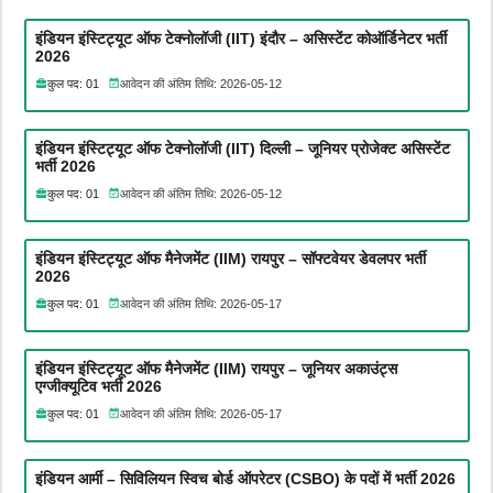
इंडियन इंस्टिट्यूट ऑफ टेक्नोलॉजी (IIT) इंदौर – असिस्टेंट कोऑर्डिनेटर भर्ती
2026
कुल पद: 01
आवेदन की अंतिम तिथि: 2026-05-12
इंडियन इंस्टिट्यूट ऑफ टेक्नोलॉजी (IIT) दिल्ली – जूनियर प्रोजेक्ट असिस्टेंट
भर्ती 2026
कुल पद: 01
आवेदन की अंतिम तिथि: 2026-05-12
इंडियन इंस्टिट्यूट ऑफ मैनेजमेंट (IIM) रायपुर – सॉफ्टवेयर डेवलपर भर्ती
2026
कुल पद: 01
आवेदन की अंतिम तिथि: 2026-05-17
इंडियन इंस्टिट्यूट ऑफ मैनेजमेंट (IIM) रायपुर – जूनियर अकाउंट्स
एग्जीक्यूटिव भर्ती 2026
कुल पद: 01
आवेदन की अंतिम तिथि: 2026-05-17
इंडियन आर्मी – सिविलियन स्विच बोर्ड ऑपरेटर (CSBO) के पदों में भर्ती 2026