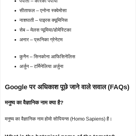
पपीता – केरिका पपाया
सीताफल – एनोना स्क्वेमोसा
नाशपाती – पाइरस क्यूमिनिस
सेब – मेलस प्यूमिया/डोमेस्टिका
अनार – प्रूनिका ग्रेनेटम
कुनैन – सिनकोना आफिसिनेलिस
अर्जुन – टर्मिनेलिया अर्जुना
Google पर अधिकाश पूछे जाने वाले सवाल (FAQs)
मनुष्य का वैज्ञानिक नाम क्या है?
मनुष्य का वैज्ञानिक नाम होमो सोपियन्स (Homo Sapiens) है।