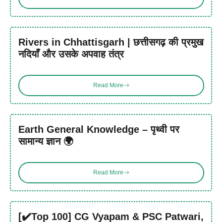
Rivers in Chhattisgarh | छत्तीसगढ़ की प्रमुख
नदियाँ और उसके अपवाह तंत्र
Read More
Earth General Knowledge – पृथ्वी पर
सामान्य ज्ञान 🌍
Read More
[✔️Top 100] CG Vyapam & PSC Patwari,