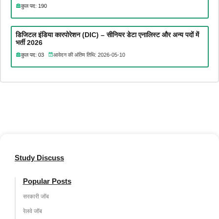
कुल पद: 190
डिजिटल इंडिया कारपोरेशन (DIC) – सीनियर डेटा एनालिस्ट और अन्य पदों में
भर्ती 2026
कुल पद: 03
आवेदन की अंतिम तिथि: 2026-05-10
Study Discuss
Popular Posts
सरकारी जॉब
रेलवे जॉब