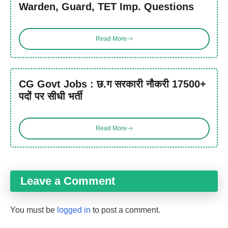
Warden, Guard, TET Imp. Questions
Read More
CG Govt Jobs : छ.ग सरकारी नौकरी 17500+
पदों पर सीधी भर्ती
Read More
Leave a Comment
You must be
logged in
to post a comment.