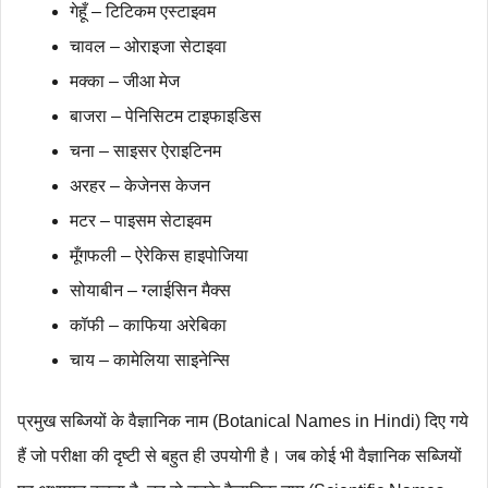
गेहूँ – टिटिकम एस्टाइवम
चावल – ओराइजा सेटाइवा
मक्का – जीआ मेज
बाजरा – पेनिसिटम टाइफाइडिस
चना – साइसर ऐराइटिनम
अरहर – केजेनस केजन
मटर – पाइसम सेटाइवम
मूँगफली – ऐरेकिस हाइपोजिया
सोयाबीन – ग्लाईसिन मैक्स
कॉफी – काफिया अरेबिका
चाय – कामेलिया साइनेन्सि
प्रमुख सब्जियों के वैज्ञानिक नाम (Botanical Names in Hindi) दिए गये
हैं जो परीक्षा की दृष्टी से बहुत ही उपयोगी है। जब कोई भी वैज्ञानिक सब्जियों