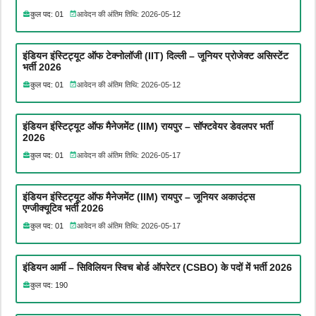
कुल पद: 01
आवेदन की अंतिम तिथि: 2026-05-12
इंडियन इंस्टिट्यूट ऑफ टेक्नोलॉजी (IIT) दिल्ली – जूनियर प्रोजेक्ट असिस्टेंट
भर्ती 2026
कुल पद: 01
आवेदन की अंतिम तिथि: 2026-05-12
इंडियन इंस्टिट्यूट ऑफ मैनेजमेंट (IIM) रायपुर – सॉफ्टवेयर डेवलपर भर्ती
2026
कुल पद: 01
आवेदन की अंतिम तिथि: 2026-05-17
इंडियन इंस्टिट्यूट ऑफ मैनेजमेंट (IIM) रायपुर – जूनियर अकाउंट्स
एग्जीक्यूटिव भर्ती 2026
कुल पद: 01
आवेदन की अंतिम तिथि: 2026-05-17
इंडियन आर्मी – सिविलियन स्विच बोर्ड ऑपरेटर (CSBO) के पदों में भर्ती 2026
कुल पद: 190