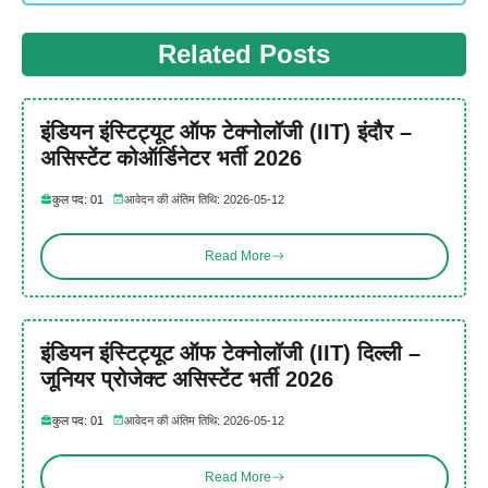
Related Posts
इंडियन इंस्टिट्यूट ऑफ टेक्नोलॉजी (IIT) इंदौर –
असिस्टेंट कोऑर्डिनेटर भर्ती 2026
कुल पद: 01
आवेदन की अंतिम तिथि: 2026-05-12
Read More
इंडियन इंस्टिट्यूट ऑफ टेक्नोलॉजी (IIT) दिल्ली –
जूनियर प्रोजेक्ट असिस्टेंट भर्ती 2026
कुल पद: 01
आवेदन की अंतिम तिथि: 2026-05-12
Read More