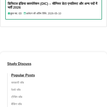
डिजिटल इंडिया कारपोरेशन (DIC) – सीनियर डेटा एनालिस्ट और अन्य पदों में
भर्ती 2026
कुल पद: 03
आवेदन की अंतिम तिथि: 2026-05-10
Study Discuss
Popular Posts
सरकारी जॉब
रेलवे जॉब
टीचिंग जॉब
बैंकिंग जॉब