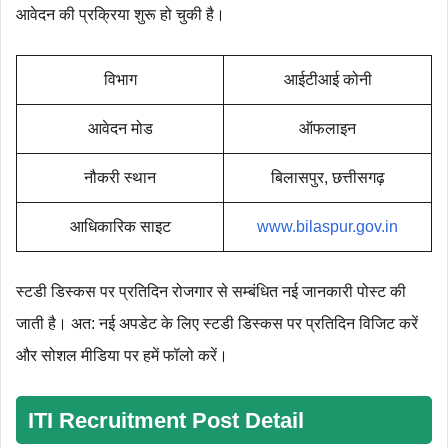
आवेदन की प्रक्रिया शुरू हो चुकी है।
विभाग
आईटीआई कोनी
आवेदन मोड
ऑफलाइन
नौकरी स्थान
बिलासपुर, छत्तीसगढ़
आधिकारिक साइट
www.bilaspur.gov.in
स्टडी डिस्कस पर प्रतिदिन रोजगार से सम्बंधित नई जानकारी पोस्ट की
जाती है। अत: नई अपडेट के लिए स्टडी डिस्कस पर प्रतिदिन विजिट करें
और सोशल मीडिया पर हमें फॉलो करें।
ITI Recruitment Post Detail