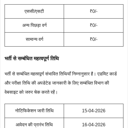
एससी/एसटी
₹0/-
अन्य पिछड़ा वर्ग
₹0/-
सामान्य वर्ग
₹0/-
भर्ती से सम्बंधित महत्‍वपूर्ण तिथि
भर्ती से सम्बंधित महत्वपूर्ण संभावित तिथियाँ निम्नानुसार है। एडमिट कार्ड
और परीक्षा तिथि की अपडेटेड जानकारी के लिए सम्बंधित विभाग की
वेबसाइट को जरुर चेक करते रहें।
नोटिफिकेशन जारी तिथि
15-04-2026
आवेदन की प्रारंभ तिथि
16-04-2026