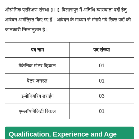
औद्योगिक प्रशिक्षण संस्था (ITI), बिलासपुर में अतिथि व्याख्याता पदों हेतु
आवेदन आमंत्रित किए गए हैं। आवेदन के माध्यम से मंगाये गये रिक्त पदों की
जानकारी निम्नानुसार है।
पद नाम
पद संख्या
मैकेनिक मोटर व्हिकल
01
पेंटर जनरल
01
इंजीनियरिंग ड्राईंग
03
एम्प्लॉयबिलिटी स्किल
01
Qualification, Experience and Age