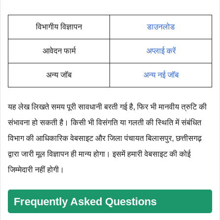
विभागीय विज्ञापन
डाउनलोड
आवेदन फार्म
अप्लाई करें
अन्य जॉब
अन्य नई जॉब
यह लेख लिखते समय पूरी सावधानी बरती गई है, फिर भी मानवीय त्रुटि की
संभावना हो सकती है। किसी भी विसंगति या गलती की स्थिति में संबंधित
विभाग की आधिकारिक वेबसाइट और जिला पंचायत बिलासपुर, छत्तीसगढ़
द्वारा जारी मूल विज्ञापन ही मान्य होगा। इसमें हमारी वेबसाइट की कोई
जिम्मेदारी नहीं होगी।
Frequently Asked Questions