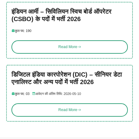
इंडियन आर्मी – सिविलियन स्विच बोर्ड ऑपरेटर
(CSBO) के पदों में भर्ती 2026
कुल पद: 190
Read More
डिजिटल इंडिया कारपोरेशन (DIC) – सीनियर डेटा
एनालिस्ट और अन्य पदों में भर्ती 2026
कुल पद: 03
आवेदन की अंतिम तिथि: 2026-05-10
Read More