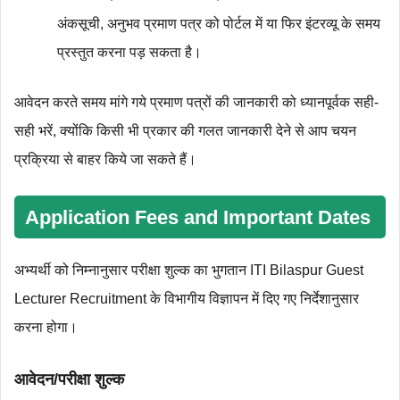
अंकसूची, अनुभव प्रमाण पत्र को पोर्टल में या फिर इंटरव्यू के समय
प्रस्तुत करना पड़ सकता है।
आवेदन करते समय मांगे गये प्रमाण पत्रों की जानकारी को ध्यानपूर्वक सही-
सही भरें, क्योंकि किसी भी प्रकार की गलत जानकारी देने से आप चयन
प्रक्रिया से बाहर किये जा सकते हैं।
Application Fees and Important Dates
अभ्यर्थी को निम्‍नानुसार परीक्षा शुल्‍क का भुगतान ITI Bilaspur Guest
Lecturer Recruitment के विभागीय विज्ञापन में दिए गए निर्देशानुसार
करना होगा।
आवेदन/परीक्षा शुल्क