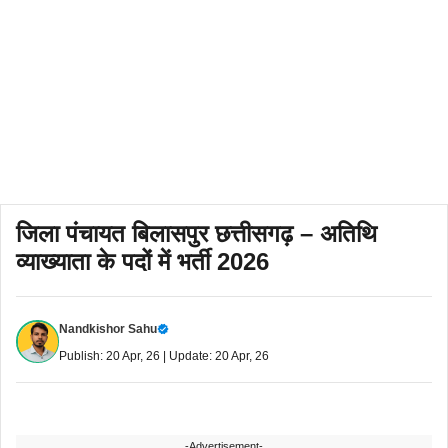
जिला पंचायत बिलासपुर छत्तीसगढ़ – अतिथि
व्याख्याता के पदों में भर्ती 2026
Nandkishor Sahu
Publish: 20 Apr, 26 | Update: 20 Apr, 26
-Advertisement-