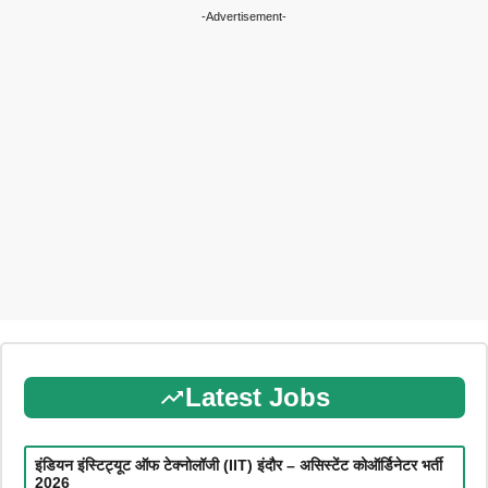
-Advertisement-
Latest Jobs
इंडियन इंस्टिट्यूट ऑफ टेक्नोलॉजी (IIT) इंदौर – असिस्टेंट कोऑर्डिनेटर भर्ती
2026