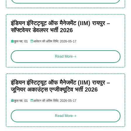
इंडियन इंस्टिट्यूट ऑफ मैनेजमेंट (IIM) रायपुर –
सॉफ्टवेयर डेवलपर भर्ती 2026
कुल पद: 01
आवेदन की अंतिम तिथि: 2026-05-17
Read More
इंडियन इंस्टिट्यूट ऑफ मैनेजमेंट (IIM) रायपुर –
जूनियर अकाउंट्स एग्जीक्यूटिव भर्ती 2026
कुल पद: 01
आवेदन की अंतिम तिथि: 2026-05-17
Read More