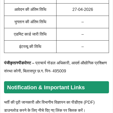
आवेदन की अंतिम तिथि
27-04-2026
भुगतान की अंतिम तिथि
–
एडमिट कार्ड जारी तिथि
–
इंटरव्यू की तिथि
–
पंजीकृत/स्पीडपोस्ट –
प्राचार्य नोडल अधिकारी, आदर्श औद्योगिक प्रशिक्षण
संस्था कोनी, बिलासपुर छ.ग. पिन- 495009
Notification & Important Links
भर्ती की पूरी जानकारी और विभागीय विज्ञापन का पीडीएफ (PDF)
डाउनलोड करने के लिए नीचे दिए गए लिंक पर क्लिक करें।