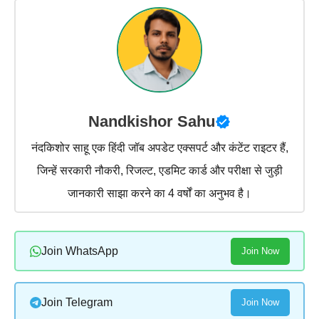
Nandkishor Sahu
नंदकिशोर साहू एक हिंदी जॉब अपडेट एक्सपर्ट और कंटेंट राइटर हैं,
जिन्हें सरकारी नौकरी, रिजल्ट, एडमिट कार्ड और परीक्षा से जुड़ी
जानकारी साझा करने का 4 वर्षों का अनुभव है।
Join WhatsApp
Join Now
Join Telegram
Join Now