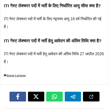
ITI गेस्ट लेक्चरर पदों में भर्ती के लिए निर्धारित आयु सीमा क्या है?
ITI गेस्ट लेक्चरर पदों में भर्ती के लिए न्यूनतम आयु 18 वर्ष निर्धारित की गई
है।
ITI गेस्ट लेक्चरर पदों में भर्ती हेतु आवेदन की अंतिम तिथि क्या है?
ITI गेस्ट लेक्चरर पदों में भर्ती हेतु आवेदन की अंतिम तिथि 27 अप्रैल 2026
है।
Guest Lecturer