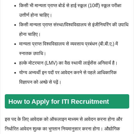
किसी भी मान्यता प्राप्त बोर्ड से हाई स्कूल (10वीं) स्कूल परीक्षा
उत्तीर्ण होना चाहिए।
किसी मान्यता प्राप्त संस्था/विश्वविद्यालय से इंजीनियरिंग की उपाधि
होना चाहिए।
मान्यता प्राप्त विश्वविद्यालय से व्यवसाय प्रबंधन (बी.बी.ए.) में
स्नातक उपाधि।
हल्के मोटरयान (LMV) का वैद्य स्थायी लाईसेंस अनिवार्य है।
योग्य अभ्यर्थी इन पदों पर आवेदन करने से पहले आधिकारिक
विज्ञापन को अच्छे से पढ़ें।
How to Apply for ITI Recruitment
इस पद के लिए आवेदक को ऑफलाइन माध्‍यम से आवेदन करना होगा और
निर्धारित आवेदन शुल्‍क का भुगतान नियमानुसार करना होगा। औद्योगिक