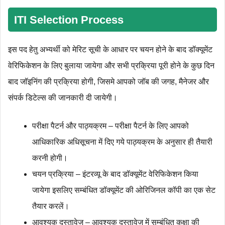
ITI
Selection Process
इस पद हेतु अभ्यर्थी को मेरिट सूची के आधार पर चयन होने के बाद डॉक्यूमेंट
वेरिफिकेशन के लिए बुलाया जायेगा और सभी प्रक्रिया पूरी होने के कुछ दिन
बाद जॉइनिंग की प्रक्रिया होगी, जिसमे आपको जॉब की जगह, मैनेजर और
संपर्क डिटेल्स की जानकारी दी जायेगी।
परीक्षा पैटर्न और पाठ्यक्रम – परीक्षा पैटर्न के लिए आपको
आधिकारिक अधिसूचना में दिए गये पाठ्यक्रम के अनुसार ही तैयारी
करनी होगी।
चयन प्रक्रिया – इंटरव्यू के बाद डॉक्यूमेंट वेरिफिकेशन किया
जायेगा इसलिए सम्बंधित डॉक्यूमेंट की ओरिजिनल कॉपी का एक सेट
तैयार करलें।
आवश्यक दस्तावेज – आवश्यक दस्तावेज में सम्बंधित कक्षा की