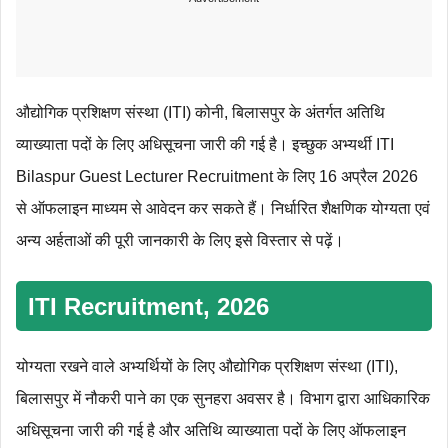
औद्योगिक प्रशिक्षण संस्था (ITI) कोनी, बिलासपुर के अंतर्गत अतिथि
व्याख्याता पदों के लिए अधिसूचना जारी की गई है। इच्छुक अभ्यर्थी ITI
Bilaspur Guest Lecturer Recruitment के लिए 16 अप्रैल 2026
से ऑफलाइन माध्यम से आवेदन कर सकते हैं। निर्धारित शैक्षणिक योग्‍यता एवं
अन्‍य अर्हताओं की पूरी जानकारी के लिए इसे विस्तार से पढ़ें।
ITI Recruitment, 2026
योग्यता रखने वाले अभ्यर्थियों के लिए औद्योगिक प्रशिक्षण संस्था (ITI),
बिलासपुर में नौकरी पाने का एक सुनहरा अवसर है। विभाग द्वारा आधिकारिक
अधिसूचना जारी की गई है और अतिथि व्याख्याता पदों के लिए ऑफलाइन