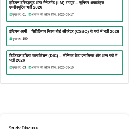
इंडियन इंस्टिट्यूट ऑफ मैनेजमेंट (IIM) रायपुर – जूनियर अकाउंट्स
एग्जीक्यूटिव भर्ती 2026
कुल पद: 01
आवेदन की अंतिम तिथि: 2026-05-17
इंडियन आर्मी – सिविलियन स्विच बोर्ड ऑपरेटर (CSBO) के पदों में भर्ती 2026
कुल पद: 190
डिजिटल इंडिया कारपोरेशन (DIC) – सीनियर डेटा एनालिस्ट और अन्य पदों में
भर्ती 2026
कुल पद: 03
आवेदन की अंतिम तिथि: 2026-05-10
Study Discuss