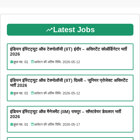
Latest Jobs
इंडियन इंस्टिट्यूट ऑफ टेक्नोलॉजी (IIT) इंदौर – असिस्टेंट कोऑर्डिनेटर भर्ती
2026
कुल पद: 01
आवेदन की अंतिम तिथि: 2026-05-12
इंडियन इंस्टिट्यूट ऑफ टेक्नोलॉजी (IIT) दिल्ली – जूनियर प्रोजेक्ट असिस्टेंट
भर्ती 2026
कुल पद: 01
आवेदन की अंतिम तिथि: 2026-05-12
इंडियन इंस्टिट्यूट ऑफ मैनेजमेंट (IIM) रायपुर – सॉफ्टवेयर डेवलपर भर्ती
2026
कुल पद: 01
आवेदन की अंतिम तिथि: 2026-05-17