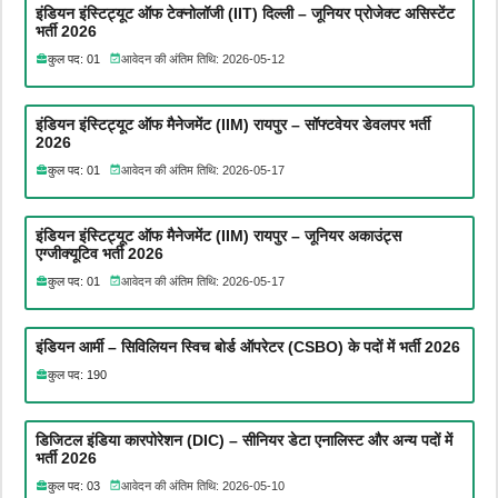
इंडियन इंस्टिट्यूट ऑफ टेक्नोलॉजी (IIT) दिल्ली – जूनियर प्रोजेक्ट असिस्टेंट
भर्ती 2026
कुल पद: 01
आवेदन की अंतिम तिथि: 2026-05-12
इंडियन इंस्टिट्यूट ऑफ मैनेजमेंट (IIM) रायपुर – सॉफ्टवेयर डेवलपर भर्ती
2026
कुल पद: 01
आवेदन की अंतिम तिथि: 2026-05-17
इंडियन इंस्टिट्यूट ऑफ मैनेजमेंट (IIM) रायपुर – जूनियर अकाउंट्स
एग्जीक्यूटिव भर्ती 2026
कुल पद: 01
आवेदन की अंतिम तिथि: 2026-05-17
इंडियन आर्मी – सिविलियन स्विच बोर्ड ऑपरेटर (CSBO) के पदों में भर्ती 2026
कुल पद: 190
डिजिटल इंडिया कारपोरेशन (DIC) – सीनियर डेटा एनालिस्ट और अन्य पदों में
भर्ती 2026
कुल पद: 03
आवेदन की अंतिम तिथि: 2026-05-10