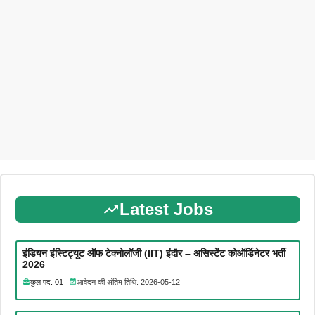
Latest Jobs
इंडियन इंस्टिट्यूट ऑफ टेक्नोलॉजी (IIT) इंदौर – असिस्टेंट कोऑर्डिनेटर भर्ती
2026
कुल पद: 01
आवेदन की अंतिम तिथि: 2026-05-12