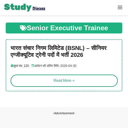
Skip
Me
to
content
Senior Executive Trainee
भारत संचार निगम लिमिटेड (BSNL) – सीनियर
एग्जीक्यूटिव ट्रेनी पदों में भर्ती 2026
कुल पद: 120
आवेदन की अंतिम तिथि: 2026-04-30
Read More
-Advertisement-