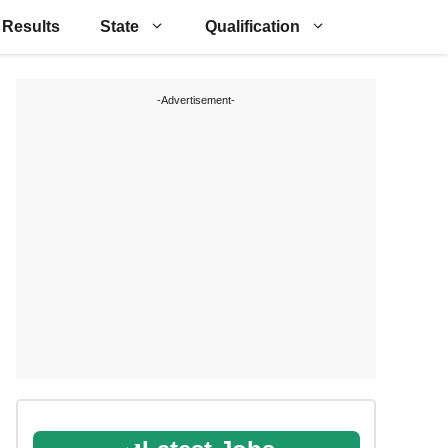
Results
State
Qualification
-Advertisement-