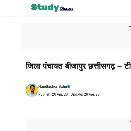
Skip
to
content
-
जिला पंचायत बीजापुर छत्तीसगढ़ – टीचर
Nandkishor Sahu
Publish: 26 Apr, 26 | Update: 26 Apr, 26
-