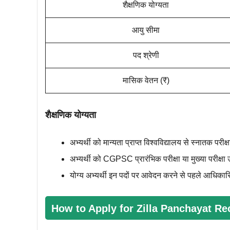
शैक्षणिक योग्‍यता
आयु सीमा
पद श्रेणी
मासिक वेतन (₹)
शैक्षणिक योग्‍यता
अभ्यर्थी को मान्यता प्राप्त विश्वविद्यालय से स्नातक परीक्ष
अभ्यर्थी को CGPSC प्रारंभिक परीक्षा या मुख्या परीक्षा उ
योग्य अभ्यर्थी इन पदों पर आवेदन करने से पहले आधिकारि
How to Apply for Zilla Panchayat Re