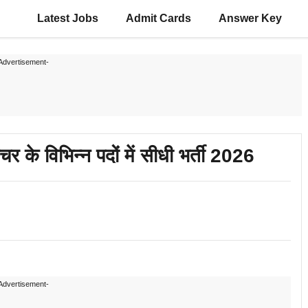
Latest Jobs
Admit Cards
Answer Key
Advertisement-
 के विभिन्न पदों में सीधी भर्ती 2026
Advertisement-