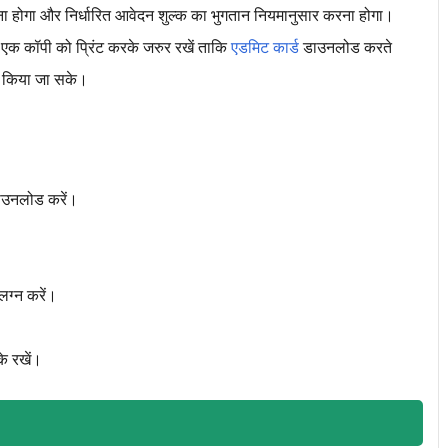
ा होगा और निर्धारित आवेदन शुल्‍क का भुगतान नियमानुसार करना होगा।
र एक कॉपी को प्रिंट करके जरुर रखें ताकि
एडमिट कार्ड
डाउनलोड करते
ड किया जा सके।
डाउनलोड करें।
लग्न करें।
े रखें।