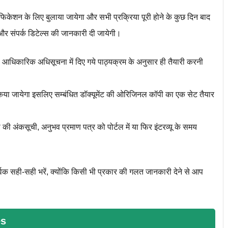
 वेरिफिकेशन के लिए बुलाया जायेगा और सभी प्रक्रिया पूरी होने के कुछ दिन बाद
और संपर्क डिटेल्स की जानकारी दी जायेगी।
पको आधिकारिक अधिसूचना में दिए गये पाठ्यक्रम के अनुसार ही तैयारी करनी
न किया जायेगा इसलिए सम्बंधित डॉक्यूमेंट की ओरिजिनल कॉपी का एक सेट तैयार
की अंकसूची, अनुभव प्रमाण पत्र को पोर्टल में या फिर इंटरव्यू के समय
र्वक सही-सही भरें, क्योंकि किसी भी प्रकार की गलत जानकारी देने से आप
es