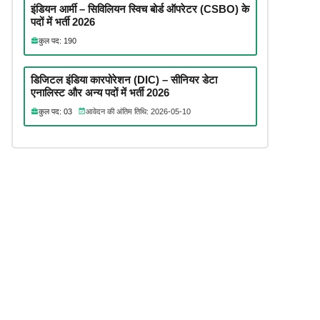
इंडियन आर्मी – सिविलियन स्विच बोर्ड ऑपरेटर (CSBO) के
पदों में भर्ती 2026
कुल पद: 190
डिजिटल इंडिया कारपोरेशन (DIC) – सीनियर डेटा
एनालिस्ट और अन्य पदों में भर्ती 2026
कुल पद: 03
आवेदन की अंतिम तिथि: 2026-05-10