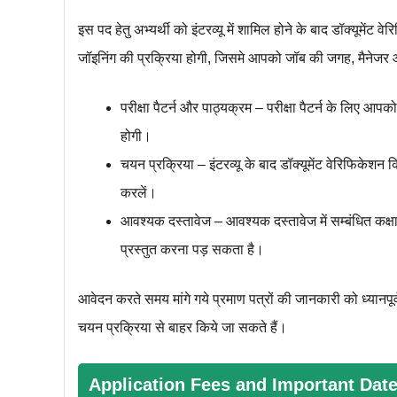
इस पद हेतु अभ्यर्थी को इंटरव्यू में शामिल होने के बाद डॉक्यूमेंट
जॉइनिंग की प्रक्रिया होगी, जिसमे आपको जॉब की जगह, मैनेजर 
परीक्षा पैटर्न और पाठ्यक्रम – परीक्षा पैटर्न के लिए आ
होगी।
चयन प्रक्रिया – इंटरव्यू के बाद डॉक्यूमेंट वेरिफिकेश
करलें।
आवश्यक दस्तावेज – आवश्यक दस्तावेज में सम्बंधित कक्षा 
प्रस्तुत करना पड़ सकता है।
आवेदन करते समय मांगे गये प्रमाण पत्रों की जानकारी को ध्यानपू
चयन प्रक्रिया से बाहर किये जा सकते हैं।
Application Fees and Important Dat