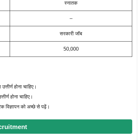
स्नातक
–
सरकारी जॉब
50,000
ा उत्तीर्ण होना चाहिए।
त्तीर्ण होना चाहिए।
क विज्ञापन को अच्छे से पढ़ें।
cruitment