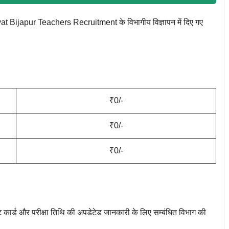
chayat Bijapur Teachers Recruitment के विभागीय विज्ञापन में दिए गए
₹0/-
₹0/-
₹0/-
डमिट कार्ड और परीक्षा तिथि की अपडेटेड जानकारी के लिए सम्बंधित विभाग की