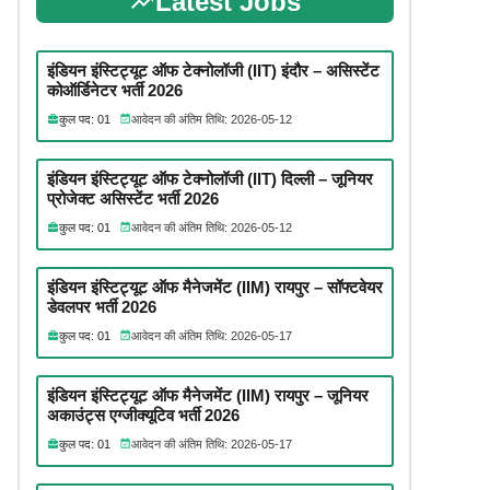
Latest Jobs
इंडियन इंस्टिट्यूट ऑफ टेक्नोलॉजी (IIT) इंदौर – असिस्टेंट
कोऑर्डिनेटर भर्ती 2026
कुल पद: 01
आवेदन की अंतिम तिथि: 2026-05-12
इंडियन इंस्टिट्यूट ऑफ टेक्नोलॉजी (IIT) दिल्ली – जूनियर
प्रोजेक्ट असिस्टेंट भर्ती 2026
कुल पद: 01
आवेदन की अंतिम तिथि: 2026-05-12
इंडियन इंस्टिट्यूट ऑफ मैनेजमेंट (IIM) रायपुर – सॉफ्टवेयर
डेवलपर भर्ती 2026
कुल पद: 01
आवेदन की अंतिम तिथि: 2026-05-17
इंडियन इंस्टिट्यूट ऑफ मैनेजमेंट (IIM) रायपुर – जूनियर
अकाउंट्स एग्जीक्यूटिव भर्ती 2026
कुल पद: 01
आवेदन की अंतिम तिथि: 2026-05-17