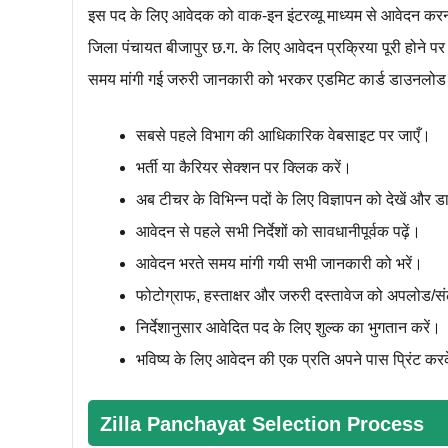
इस पद के लिए आवेदक को वाक-इन इंटरव्यू माध्‍यम से आवेदन करन
जिला पंचायत बीजापुर छ.ग. के लिए आवेदन प्रक्रिया पूरी होने प
समय मांगी गई जरुरी जानकारी को भरकर एडमिट कार्ड डाउनलो
सबसे पहले विभाग की आधिकारिक वेबसाइट पर जाएँ।
भर्ती या कैरियर सेक्शन पर क्लिक करें।
अब टीचर के विभिन्न पदों के लिए विज्ञापन को देखें और 
आवेदन से पहले सभी निर्देशों को सावधानीपूर्वक पढ़ें।
आवेदन भरते समय मांगी गयी सभी जानकारी को भरें।
फोटोग्राफ, हस्ताक्षर और जरुरी दस्‍तावेज को अपलोड/सं
निर्देशानुसार आवेदित पद के लिए शुल्‍क का भुगतान करें।
भविष्‍य के लिए आवेदन की एक प्रति अपने पास प्रिंट करक
Zilla Panchayat
Selection Process