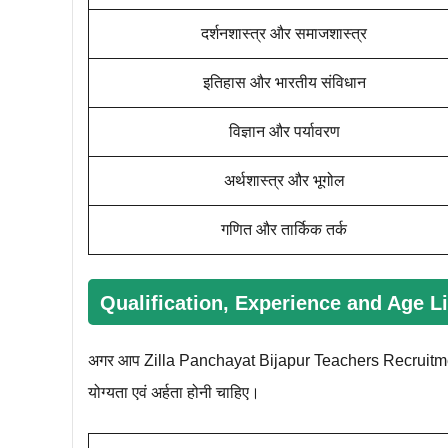
दर्शनशास्त्र और समाजशास्त्र
इतिहास और भारतीय संविधान
विज्ञान और पर्यावरण
अर्थशास्त्र और भूगोल
गणित और तार्किक तर्क
Qualification, Experience and Age L
अगर आप Zilla Panchayat Bijapur Teachers Recruitment के 
योग्यता एवं अर्हता होनी चाहिए।