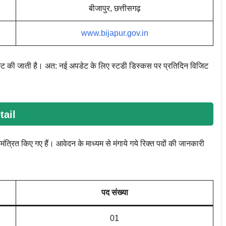
बीजापुर, छत्तीसगढ़
www.bijapur.gov.in
स्ट की जाती है। अत: नई अपडेट के लिए स्टडी डिस्कस पर प्रतिदिन विजिट
tail
मंत्रित किए गए हैं। आवेदन के माध्यम से मंगाये गये रिक्त पदों की जानकारी
पद संख्या
01