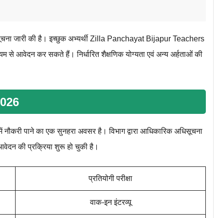
धिसूचना जारी की है। इच्छुक अभ्यर्थी Zilla Panchayat Bijapur Teachers
से आवेदन कर सकते हैं। निर्धारित शैक्षणिक योग्‍यता एवं अन्‍य अर्हताओं की
2026
ग. में नौकरी पाने का एक सुनहरा अवसर है। विभाग द्वारा आधिकारिक अधिसूचना
आवेदन की प्रक्रिया शुरू हो चुकी है।
प्रतियोगी परीक्षा
वाक-इन इंटरव्यू