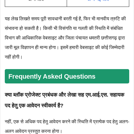
यह लेख लिखते समय पूरी सावधानी बरती गई है, फिर भी मानवीय त्रुटि की
संभावना हो सकती है। किसी भी विसंगति या गलती की स्थिति में संबंधित
विभाग की आधिकारिक वेबसाइट और जिला पंचायत धमतरी छत्तीसगढ़ द्वारा
जारी मूल विज्ञापन ही मान्य होगा। इसमें हमारी वेबसाइट की कोई जिम्मेदारी
नहीं होगी।
Frequently Asked Questions
क्या
ब्लॉक प्रोजेक्ट प्रबंधक और लेखा सह एम.आई.एस. सहायक
पद हेतु एक आवेदन स्वीकार्य है?
नहीं, एक से अधिक पद हेतु आवेदन करने की स्थिति में प्रत्येक पद हेतु अलग-
अलग आवेदन प्रस्तुत करना होगा।