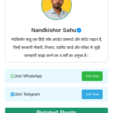
Nandkishor Sahu
नंदकिशोर साहू एक हिंदी जॉब अपडेट एक्सपर्ट और कंटेंट राइटर हैं,
जिन्हें सरकारी नौकरी, रिजल्ट, एडमिट कार्ड और परीक्षा से जुड़ी
जानकारी साझा करने का 4 वर्षों का अनुभव है।
Join WhatsApp
Join Now
Join Telegram
Join Now
Related Posts