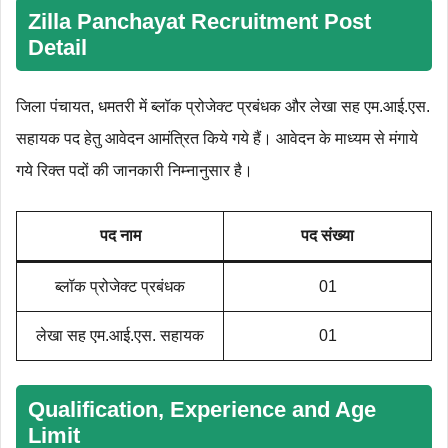
Zilla Panchayat Recruitment Post
Detail
जिला पंचायत, धमतरी में ब्लॉक प्रोजेक्ट प्रबंधक और लेखा सह एम.आई.एस.
सहायक पद हेतु आवेदन आमंत्रित किये गये हैं। आवेदन के माध्यम से मंगाये
गये रिक्त पदों की जानकारी निम्नानुसार है।
पद नाम
पद संख्या
ब्लॉक प्रोजेक्ट प्रबंधक
01
लेखा सह एम.आई.एस. सहायक
01
Qualification, Experience and Age
Limit