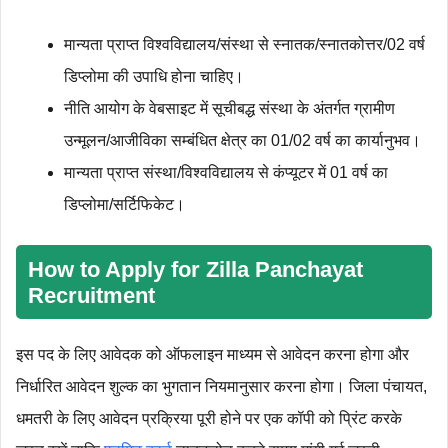
मान्यता प्राप्त विश्वविद्यालय/संस्था से स्नातक/स्नातकोत्तर/02 वर्ष
डिप्लोमा की उपाधि होना चाहिए।
नीति आयोग के वेबसाइट में सूचीबद्ध संस्था के अंतर्गत ग्रामीण
उन्मूलन/आजीविका सम्बंधित क्षेत्र का 01/02 वर्ष का कार्यानुभव।
मान्यता प्राप्त संस्था/विश्वविद्यालय से कंप्यूटर में 01 वर्ष का
डिप्लोमा/सर्टिफिकेट।
How to Apply for Zilla Panchayat
Recruitment
इस पद के लिए आवेदक को ऑफलाइन माध्‍यम से आवेदन करना होगा और
निर्धारित आवेदन शुल्‍क का भुगतान नियमानुसार करना होगा। जिला पंचायत,
धमतरी के लिए आवेदन प्रक्रिया पूरी होने पर एक कॉपी को प्रिंट करके