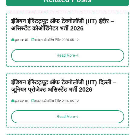
इंडियन इंस्टिट्यूट ऑफ टेक्नोलॉजी (IIT) इंदौर –
असिस्टेंट कोऑर्डिनेटर भर्ती 2026
कुल पद: 01
आवेदन की अंतिम तिथि: 2026-05-12
Read More
इंडियन इंस्टिट्यूट ऑफ टेक्नोलॉजी (IIT) दिल्ली –
जूनियर प्रोजेक्ट असिस्टेंट भर्ती 2026
कुल पद: 01
आवेदन की अंतिम तिथि: 2026-05-12
Read More