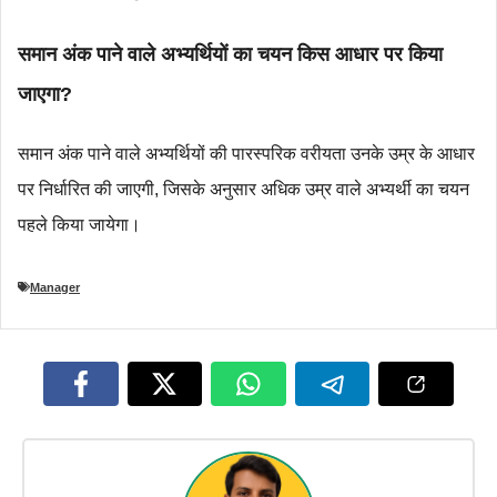
समान अंक पाने वाले अभ्यर्थियों का चयन किस आधार पर किया
जाएगा?
समान अंक पाने वाले अभ्यर्थियों की पारस्परिक वरीयता उनके उम्र के आधार
पर निर्धारित की जाएगी, जिसके अनुसार अधिक उम्र वाले अभ्यर्थी का चयन
पहले किया जायेगा।
Manager