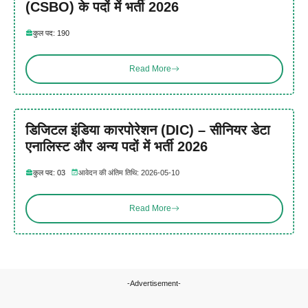
(CSBO) के पदों में भर्ती 2026
कुल पद: 190
Read More
डिजिटल इंडिया कारपोरेशन (DIC) – सीनियर डेटा
एनालिस्ट और अन्य पदों में भर्ती 2026
कुल पद: 03
आवेदन की अंतिम तिथि: 2026-05-10
Read More
-Advertisement-