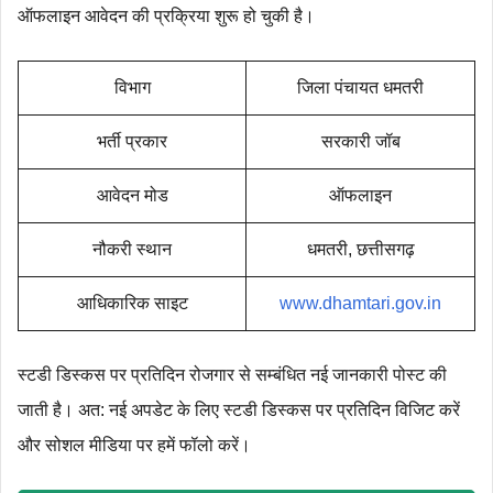
ऑफलाइन आवेदन की प्रक्रिया शुरू हो चुकी है।
विभाग
जिला पंचायत धमतरी
भर्ती प्रकार
सरकारी जॉब
आवेदन मोड
ऑफलाइन
नौकरी स्थान
धमतरी, छत्तीसगढ़
आधिकारिक साइट
www.dhamtari.gov.in
स्टडी डिस्कस पर प्रतिदिन रोजगार से सम्बंधित नई जानकारी पोस्ट की
जाती है। अत: नई अपडेट के लिए स्टडी डिस्कस पर प्रतिदिन विजिट करें
और सोशल मीडिया पर हमें फॉलो करें।