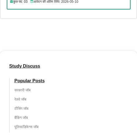
कुल पद: 03
आवेदन की अंतिम तिथि: 2026-05-10
Study Discuss
Popular Posts
सरकारी जॉब
रेलवे जॉब
टीचिंग जॉब
बैंकिंग जॉब
पुलिस/डिफेन्स जॉब