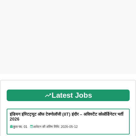
Latest Jobs
इंडियन इंस्टिट्यूट ऑफ टेक्नोलॉजी (IIT) इंदौर – असिस्टेंट कोऑर्डिनेटर भर्ती
2026
कुल पद: 01
आवेदन की अंतिम तिथि: 2026-05-12