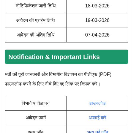
नोटिफिकेशन जारी तिथि
18-03-2026
आवेदन की प्रारंभ तिथि
19-03-2026
आवेदन की अंतिम तिथि
07-04-2026
Notification & Important Links
भर्ती की पूरी जानकारी और विभागीय विज्ञापन का पीडीएफ (PDF)
डाउनलोड करने के लिए नीचे दिए गए लिंक पर क्लिक करें।
विभागीय विज्ञापन
डाउनलोड
आवेदन फार्म
अप्लाई करें
अन्य जॉब
अन्य नई जॉब