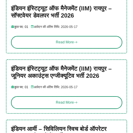
इंडियन इंस्टिट्यूट ऑफ मैनेजमेंट (IIM) रायपुर –
सॉफ्टवेयर डेवलपर भर्ती 2026
कुल पद: 01
आवेदन की अंतिम तिथि: 2026-05-17
Read More
इंडियन इंस्टिट्यूट ऑफ मैनेजमेंट (IIM) रायपुर –
जूनियर अकाउंट्स एग्जीक्यूटिव भर्ती 2026
कुल पद: 01
आवेदन की अंतिम तिथि: 2026-05-17
Read More
इंडियन आर्मी – सिविलियन स्विच बोर्ड ऑपरेटर