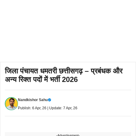
जिला पंचायत धमतरी छत्तीसगढ़ – प्रबंधक और
अन्य रिक्त पदों में भर्ती 2026
Nandkishor Sahu
Publish: 6 Apr, 26 | Update: 7 Apr, 26
-Advertisement-