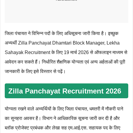
जिला पंचायत ने विभिन्न पदों के लिए अधिसूचना जारी किया है। इच्छुक
अभ्यर्थी Zilla Panchayat Dhamtari Block Manager, Lekha
Sahayak Recruitment के लिए 19 मार्च 2026 से ऑफलाइन माध्यम से
आवेदन कर सकते हैं। निर्धारित शैक्षणिक योग्‍यता एवं अन्‍य अर्हताओं की पूरी
जानकारी के लिए इसे विस्तार से पढ़ें।
Zilla Panchayat Recruitment 2026
योग्यता रखने वाले अभ्यर्थियों के लिए जिला पंचायत, धमतरी में नौकरी पाने
का सुनहरा अवसर है। विभाग ने आधिकारिक सूचना जारी कर दी है और
ब्लॉक प्रोजेक्ट प्रबंधक और लेखा सह एम.आई.एस. सहायक पद के लिए