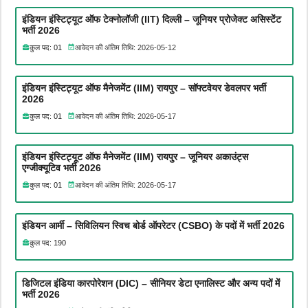
इंडियन इंस्टिट्यूट ऑफ टेक्नोलॉजी (IIT) दिल्ली – जूनियर प्रोजेक्ट असिस्टेंट
भर्ती 2026
कुल पद: 01
आवेदन की अंतिम तिथि: 2026-05-12
इंडियन इंस्टिट्यूट ऑफ मैनेजमेंट (IIM) रायपुर – सॉफ्टवेयर डेवलपर भर्ती
2026
कुल पद: 01
आवेदन की अंतिम तिथि: 2026-05-17
इंडियन इंस्टिट्यूट ऑफ मैनेजमेंट (IIM) रायपुर – जूनियर अकाउंट्स
एग्जीक्यूटिव भर्ती 2026
कुल पद: 01
आवेदन की अंतिम तिथि: 2026-05-17
इंडियन आर्मी – सिविलियन स्विच बोर्ड ऑपरेटर (CSBO) के पदों में भर्ती 2026
कुल पद: 190
डिजिटल इंडिया कारपोरेशन (DIC) – सीनियर डेटा एनालिस्ट और अन्य पदों में
भर्ती 2026