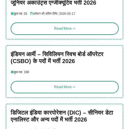
जूनियर अकाउंट्स एग्जीक्यूटिव भर्ती 2026
कुल पद: 01
आवेदन की अंतिम तिथि: 2026-05-17
Read More
इंडियन आर्मी – सिविलियन स्विच बोर्ड ऑपरेटर
(CSBO) के पदों में भर्ती 2026
कुल पद: 190
Read More
डिजिटल इंडिया कारपोरेशन (DIC) – सीनियर डेटा
एनालिस्ट और अन्य पदों में भर्ती 2026