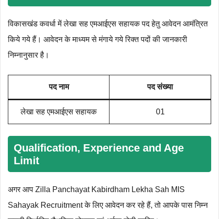
विकासखंड कवर्धा में लेखा सह एमआईएस सहायक पद हेतु आवेदन आमंत्रित
किये गये हैं। आवेदन के माध्यम से मंगाये गये रिक्त पदों की जानकारी
निम्नानुसार है।
पद नाम
पद संख्या
लेखा सह एमआईएस सहायक
01
Qualification, Experience and Age
Limit
अगर आप Zilla Panchayat Kabirdham Lekha Sah MIS
Sahayak Recruitment के लिए आवेदन कर रहे हैं, तो आपके पास निम्न