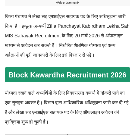
-Advertisement-
जिला पंचायत ने लेखा सह एमआईएस सहायक पद के लिए अधिसूचना जारी
किया है। इच्छुक अभ्यर्थी Zilla Panchayat Kabirdham Lekha Sah
MIS Sahayak Recruitment के लिए 20 मार्च 2026 से ऑफलाइन
माध्यम से आवेदन कर सकते हैं। निर्धारित शैक्षणिक योग्‍यता एवं अन्‍य
अर्हताओं की पूरी जानकारी के लिए इसे विस्तार से पढ़ें।
Block Kawardha Recruitment 2026
योग्यता रखने वाले अभ्यर्थियों के लिए विकासखंड कवर्धा में नौकरी पाने का
एक सुनहरा अवसर है। विभाग द्वारा आधिकारिक अधिसूचना जारी कर दी गई
है और लेखा सह एमआईएस सहायक पद के लिए ऑफलाइन आवेदन की
प्रक्रिया शुरू हो चुकी है।