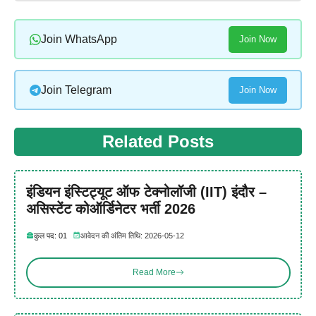
Join WhatsApp
Join Now
Join Telegram
Join Now
Related Posts
इंडियन इंस्टिट्यूट ऑफ टेक्नोलॉजी (IIT) इंदौर –
असिस्टेंट कोऑर्डिनेटर भर्ती 2026
कुल पद: 01
आवेदन की अंतिम तिथि: 2026-05-12
Read More