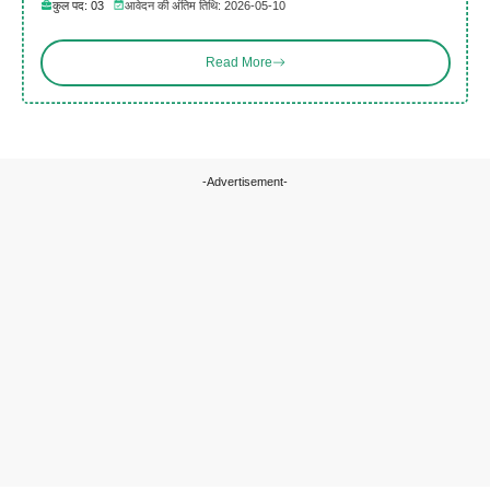
कुल पद: 03
आवेदन की अंतिम तिथि: 2026-05-10
Read More
-Advertisement-