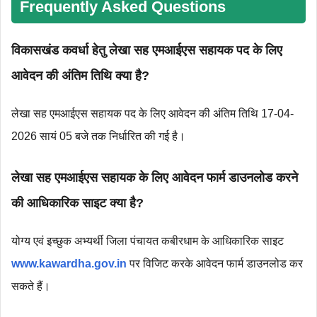
Frequently Asked Questions
विकासखंड कवर्धा हेतु लेखा सह एमआईएस सहायक पद के लिए
आवेदन की अंतिम तिथि क्या है?
लेखा सह एमआईएस सहायक पद के लिए आवेदन की अंतिम तिथि 17-04-
2026 सायं 05 बजे तक निर्धारित की गई है।
लेखा सह एमआईएस सहायक के लिए आवेदन फार्म डाउनलोड करने
की आधिकारिक साइट क्या है?
योग्य एवं इच्छुक अभ्यर्थी जिला पंचायत कबीरधाम के आधिकारिक साइट
www.kawardha.gov.in
पर विजिट करके आवेदन फार्म डाउनलोड कर
सकते हैं।