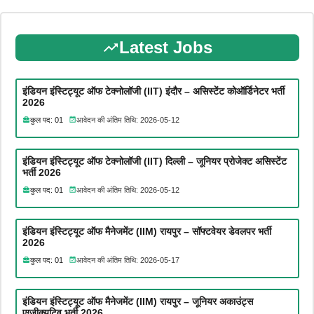
Latest Jobs
इंडियन इंस्टिट्यूट ऑफ टेक्नोलॉजी (IIT) इंदौर – असिस्टेंट कोऑर्डिनेटर भर्ती
2026
कुल पद: 01
आवेदन की अंतिम तिथि: 2026-05-12
इंडियन इंस्टिट्यूट ऑफ टेक्नोलॉजी (IIT) दिल्ली – जूनियर प्रोजेक्ट असिस्टेंट
भर्ती 2026
कुल पद: 01
आवेदन की अंतिम तिथि: 2026-05-12
इंडियन इंस्टिट्यूट ऑफ मैनेजमेंट (IIM) रायपुर – सॉफ्टवेयर डेवलपर भर्ती
2026
कुल पद: 01
आवेदन की अंतिम तिथि: 2026-05-17
इंडियन इंस्टिट्यूट ऑफ मैनेजमेंट (IIM) रायपुर – जूनियर अकाउंट्स
एग्जीक्यूटिव भर्ती 2026