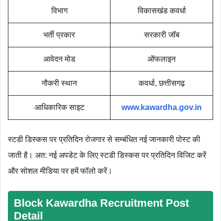
विभाग
विकासखंड कवर्धा
भर्ती प्रकार
सरकारी जॉब
आवेदन मोड
ऑफलाइन
नौकरी स्थान
कवर्धा, छत्तीसगढ़
आधिकारिक साइट
www.kawardha.gov.in
स्टडी डिस्कस पर प्रतिदिन रोजगार से सम्बंधित नई जानकारी पोस्ट की
जाती है। अत: नई अपडेट के लिए स्टडी डिस्कस पर प्रतिदिन विजिट करें
और सोशल मीडिया पर हमें फॉलो करें।
Block Kawardha Recruitment Post
Detail