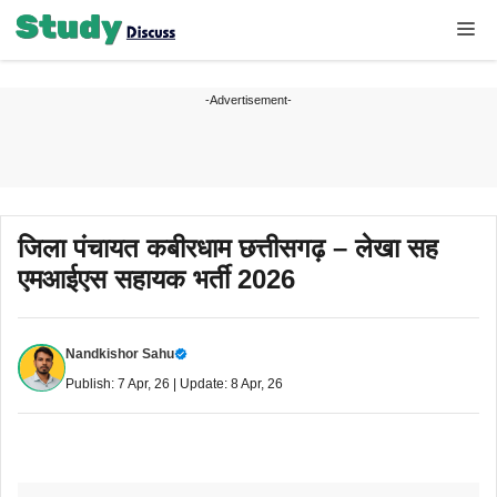
Skip
Me
to
content
-Advertisement-
जिला पंचायत कबीरधाम छत्तीसगढ़ – लेखा सह
एमआईएस सहायक भर्ती 2026
Nandkishor Sahu
Publish: 7 Apr, 26 | Update: 8 Apr, 26