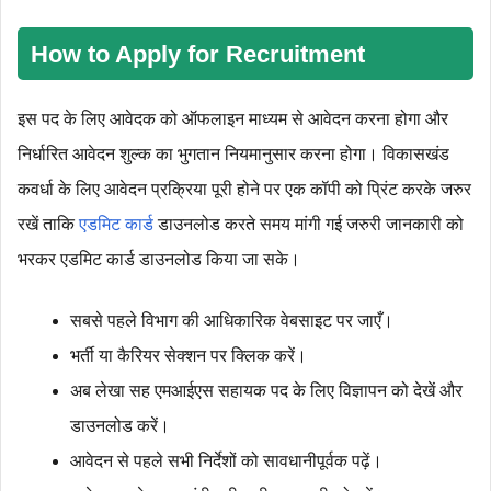
How to Apply for Recruitment
इस पद के लिए आवेदक को ऑफलाइन माध्‍यम से आवेदन करना होगा और
निर्धारित आवेदन शुल्‍क का भुगतान नियमानुसार करना होगा। विकासखंड
कवर्धा के लिए आवेदन प्रक्रिया पूरी होने पर एक कॉपी को प्रिंट करके जरुर
रखें ताकि
एडमिट कार्ड
डाउनलोड करते समय मांगी गई जरुरी जानकारी को
भरकर एडमिट कार्ड डाउनलोड किया जा सके।
सबसे पहले विभाग की आधिकारिक वेबसाइट पर जाएँ।
भर्ती या कैरियर सेक्शन पर क्लिक करें।
अब लेखा सह एमआईएस सहायक पद के लिए विज्ञापन को देखें और
डाउनलोड करें।
आवेदन से पहले सभी निर्देशों को सावधानीपूर्वक पढ़ें।