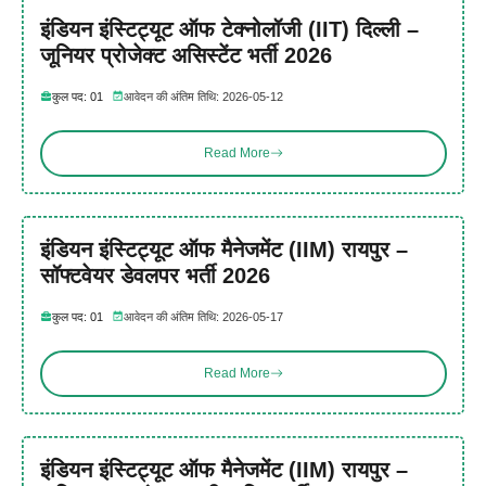
इंडियन इंस्टिट्यूट ऑफ टेक्नोलॉजी (IIT) दिल्ली –
जूनियर प्रोजेक्ट असिस्टेंट भर्ती 2026
कुल पद: 01
आवेदन की अंतिम तिथि: 2026-05-12
Read More
इंडियन इंस्टिट्यूट ऑफ मैनेजमेंट (IIM) रायपुर –
सॉफ्टवेयर डेवलपर भर्ती 2026
कुल पद: 01
आवेदन की अंतिम तिथि: 2026-05-17
Read More
इंडियन इंस्टिट्यूट ऑफ मैनेजमेंट (IIM) रायपुर –