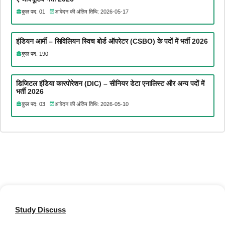
कुल पद: 01
आवेदन की अंतिम तिथि: 2026-05-17
इंडियन आर्मी – सिविलियन स्विच बोर्ड ऑपरेटर (CSBO) के पदों में भर्ती 2026
कुल पद: 190
डिजिटल इंडिया कारपोरेशन (DIC) – सीनियर डेटा एनालिस्ट और अन्य पदों में
भर्ती 2026
कुल पद: 03
आवेदन की अंतिम तिथि: 2026-05-10
Study Discuss