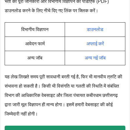
भर्ती की पूरी जानकारी और विभागीय विज्ञापन का पीडीएफ (PDF)
डाउनलोड करने के लिए नीचे दिए गए लिंक पर क्लिक करें।
विभागीय विज्ञापन
डाउनलोड
आवेदन फार्म
अप्लाई करें
अन्य जॉब
अन्य नई जॉब
यह लेख लिखते समय पूरी सावधानी बरती गई है, फिर भी मानवीय त्रुटि की
संभावना हो सकती है। किसी भी विसंगति या गलती की स्थिति में संबंधित
विभाग की आधिकारिक वेबसाइट और जिला पंचायत कबीरधाम छत्तीसगढ़
द्वारा जारी मूल विज्ञापन ही मान्य होगा। इसमें हमारी वेबसाइट की कोई
जिम्मेदारी नहीं होगी।