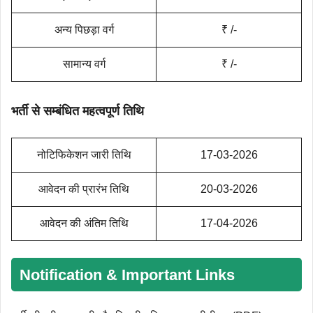
अन्य पिछड़ा वर्ग
₹ /-
सामान्य वर्ग
₹ /-
भर्ती से सम्बंधित महत्‍वपूर्ण तिथि
नोटिफिकेशन जारी तिथि
17-03-2026
आवेदन की प्रारंभ तिथि
20-03-2026
आवेदन की अंतिम तिथि
17-04-2026
Notification & Important Links