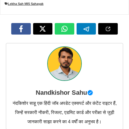
Lekha Sah MIS Sahayak
Nandkishor Sahu
नंदकिशोर साहू एक हिंदी जॉब अपडेट एक्सपर्ट और कंटेंट राइटर हैं,
जिन्हें सरकारी नौकरी, रिजल्ट, एडमिट कार्ड और परीक्षा से जुड़ी
जानकारी साझा करने का 4 वर्षों का अनुभव है।