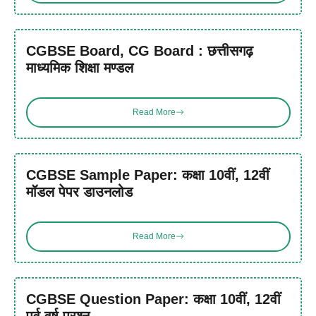
CGBSE Board, CG Board : छत्तीसगढ़
माध्यमिक शिक्षा मण्डल
Read More
CGBSE Sample Paper: कक्षा 10वीं, 12वीं
मॉडल पेपर डाउनलोड
Read More
CGBSE Question Paper: कक्षा 10वीं, 12वीं
पूर्व वर्ष प्रश्न