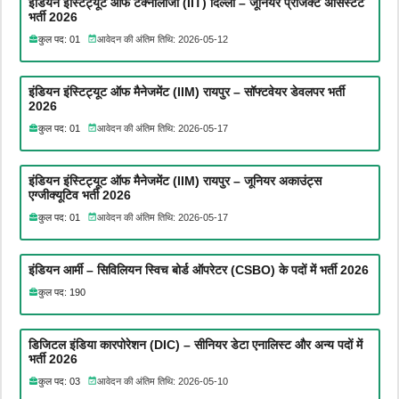
इंडियन इंस्टिट्यूट ऑफ टेक्नोलॉजी (IIT) दिल्ली – जूनियर प्रोजेक्ट असिस्टेंट
भर्ती 2026
कुल पद: 01
आवेदन की अंतिम तिथि: 2026-05-12
इंडियन इंस्टिट्यूट ऑफ मैनेजमेंट (IIM) रायपुर – सॉफ्टवेयर डेवलपर भर्ती
2026
कुल पद: 01
आवेदन की अंतिम तिथि: 2026-05-17
इंडियन इंस्टिट्यूट ऑफ मैनेजमेंट (IIM) रायपुर – जूनियर अकाउंट्स
एग्जीक्यूटिव भर्ती 2026
कुल पद: 01
आवेदन की अंतिम तिथि: 2026-05-17
इंडियन आर्मी – सिविलियन स्विच बोर्ड ऑपरेटर (CSBO) के पदों में भर्ती 2026
कुल पद: 190
डिजिटल इंडिया कारपोरेशन (DIC) – सीनियर डेटा एनालिस्ट और अन्य पदों में
भर्ती 2026
कुल पद: 03
आवेदन की अंतिम तिथि: 2026-05-10