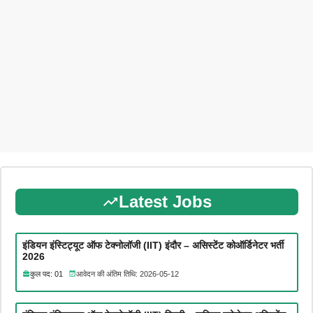
Latest Jobs
इंडियन इंस्टिट्यूट ऑफ टेक्नोलॉजी (IIT) इंदौर – असिस्टेंट कोऑर्डिनेटर भर्ती
2026
कुल पद: 01
आवेदन की अंतिम तिथि: 2026-05-12