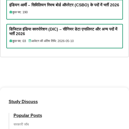
इंडियन आर्मी – सिविलियन स्विच बोर्ड ऑपरेटर (CSBO) के पदों में भर्ती 2026
कुल पद: 190
डिजिटल इंडिया कारपोरेशन (DIC) – सीनियर डेटा एनालिस्ट और अन्य पदों में
भर्ती 2026
कुल पद: 03
आवेदन की अंतिम तिथि: 2026-05-10
Study Discuss
Popular Posts
सरकारी जॉब