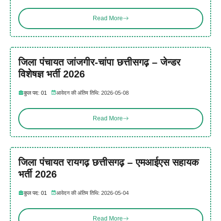
Read More
जिला पंचायत जांजगीर-चांपा छत्तीसगढ़ – जेन्डर
विशेषज्ञ भर्ती 2026
कुल पद: 01
आवेदन की अंतिम तिथि: 2026-05-08
Read More
जिला पंचायत रायगढ़ छत्तीसगढ़ – एमआईएस सहायक
भर्ती 2026
कुल पद: 01
आवेदन की अंतिम तिथि: 2026-05-04
Read More