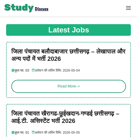
Skip
Me
to
content
Latest Jobs
जिला पंचायत बलौदाबाजार छत्तीसगढ़ – लेखापाल और
अन्य पदों में भर्ती 2026
कुल पद: 03
आवेदन की अंतिम तिथि: 2026-05-04
Read More
जिला पंचायत खैरागढ-छुईखदान-गण्डई छत्तीसगढ़ –
आई.टी. असिस्टेंट भर्ती 2026
कुल पद: 01
आवेदन की अंतिम तिथि: 2026-05-05