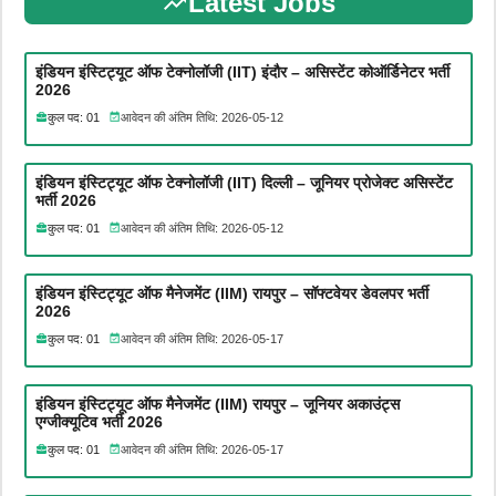
Latest Jobs
इंडियन इंस्टिट्यूट ऑफ टेक्नोलॉजी (IIT) इंदौर – असिस्टेंट कोऑर्डिनेटर भर्ती
2026
कुल पद: 01
आवेदन की अंतिम तिथि: 2026-05-12
इंडियन इंस्टिट्यूट ऑफ टेक्नोलॉजी (IIT) दिल्ली – जूनियर प्रोजेक्ट असिस्टेंट
भर्ती 2026
कुल पद: 01
आवेदन की अंतिम तिथि: 2026-05-12
इंडियन इंस्टिट्यूट ऑफ मैनेजमेंट (IIM) रायपुर – सॉफ्टवेयर डेवलपर भर्ती
2026
कुल पद: 01
आवेदन की अंतिम तिथि: 2026-05-17
इंडियन इंस्टिट्यूट ऑफ मैनेजमेंट (IIM) रायपुर – जूनियर अकाउंट्स
एग्जीक्यूटिव भर्ती 2026
कुल पद: 01
आवेदन की अंतिम तिथि: 2026-05-17