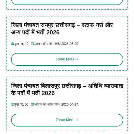
जिला पंचायत रायपुर छत्तीसगढ़ – स्टाफ नर्स और
अन्य पदों में भर्ती 2026
कुल पद: 49
आवेदन की अंतिम तिथि: 2026-05-20
Read More
जिला पंचायत बिलासपुर छत्तीसगढ़ – अतिथि व्याख्याता
के पदों में भर्ती 2026
कुल पद: 06
आवेदन की अंतिम तिथि: 2026-04-27
Read More