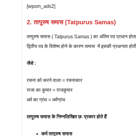
[wpsm_ads2]
2. तत्पुरुष समास (Tatpurus Samas)
तत्पुरुष समास ( Tatpurus Samas ) का अंतिम पद प्रधान होता है।
द्वितीय पद के विशेष्य होने के कारण समास में इसकी प्रधानता होती
जैसे :
रचना को करने वाला = रचनाकार
राजा का कुमार = राजकुमार
धर्म का ग्रंथ = धर्मग्रंथ
तत्पुरुष समास के निम्नलिखित छः प्रकार होते हैं
कर्म तत्पुरुष समास