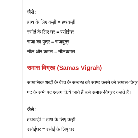
जैसे :
हाथ के लिए कड़ी = हथकड़ी
रसोई के लिए घर = रसोईघर
राजा का पुत्र = राजपुत्र
नील और कमल = नीलकमल
समास विग्रह (Samas Vigrah)
सामासिक शब्दों के बीच के सम्बन्ध को स्पष्ट करने को समास-विग्र
पद के सभी पद अलग किये जाते हैं उसे समास-विग्रह कहते हैं।
जैसे :
हथकड़ी = हाथ के लिए कड़ी
रसोईघर = रसोई के लिए घर