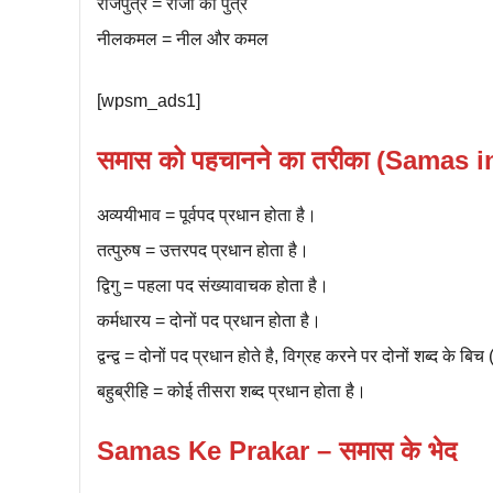
राजपुत्र = राजा का पुत्र
नीलकमल = नील और कमल
[wpsm_ads1]
समास को पहचानने का तरीका (Samas i
अव्ययीभाव = पूर्वपद प्रधान होता है।
तत्पुरुष = उत्तरपद प्रधान होता है।
द्विगु = पहला पद संख्यावाचक होता है।
कर्मधारय = दोनों पद प्रधान होता है।
द्वन्द्व = दोनों पद प्रधान होते है, विग्रह करने पर दोनों शब्द के बि
बहुब्रीहि = कोई तीसरा शब्द प्रधान होता है।
Samas Ke Prakar – समास के भेद