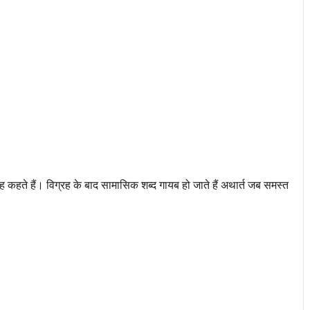
ह कहते हैं। विग्रह के बाद सामासिक शब्द गायब हो जाते हैं अथार्त जब समस्त