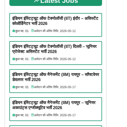
Latest Jobs
इंडियन इंस्टिट्यूट ऑफ टेक्नोलॉजी (IIT) इंदौर – असिस्टेंट
कोऑर्डिनेटर भर्ती 2026
कुल पद: 01
आवेदन की अंतिम तिथि: 2026-05-12
इंडियन इंस्टिट्यूट ऑफ टेक्नोलॉजी (IIT) दिल्ली – जूनियर
प्रोजेक्ट असिस्टेंट भर्ती 2026
कुल पद: 01
आवेदन की अंतिम तिथि: 2026-05-12
इंडियन इंस्टिट्यूट ऑफ मैनेजमेंट (IIM) रायपुर – सॉफ्टवेयर
डेवलपर भर्ती 2026
कुल पद: 01
आवेदन की अंतिम तिथि: 2026-05-17
इंडियन इंस्टिट्यूट ऑफ मैनेजमेंट (IIM) रायपुर – जूनियर
अकाउंट्स एग्जीक्यूटिव भर्ती 2026
कुल पद: 01
आवेदन की अंतिम तिथि: 2026-05-17