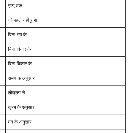
मृत्यु तक
जो पहले नहीं हुआ
बिना भय के
बिना विवाद के
बिना विकार के
समय के अनुसार
शीघ्रता से
क्रम के अनुसार
मन के अनुसार