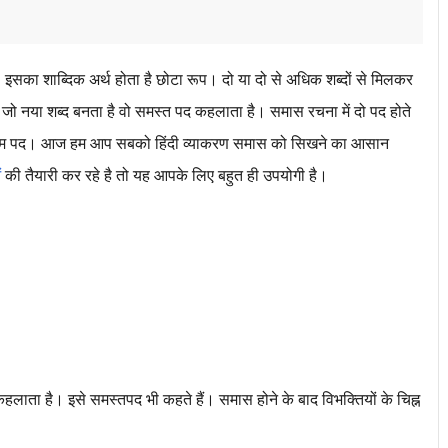
ण। इसका शाब्दिक अर्थ होता है छोटा रूप। दो या दो से अधिक शब्दों से मिलकर
े जो नया शब्द बनता है वो समस्त पद कहलाता है। समास रचना में दो पद होते
या अंतिम पद। आज हम आप सबको हिंदी व्याकरण समास को सिखने का आसान
ं
की तैयारी कर रहे है तो यह आपके लिए बहुत ही उपयोगी है।
लाता है। इसे समस्तपद भी कहते हैं। समास होने के बाद विभक्तियों के चिह्न