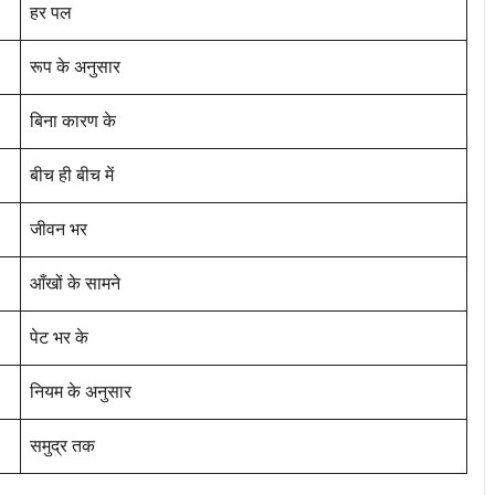
हर पल
रूप के अनुसार
बिना कारण के
बीच ही बीच में
जीवन भर
आँखों के सामने
पेट भर के
नियम के अनुसार
समुद्र तक