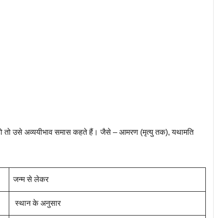
ो उसे अव्ययीभाव समास कहते हैं। जैसे – आमरण (मृत्यु तक), यथामति
जन्म से लेकर
स्थान के अनुसार