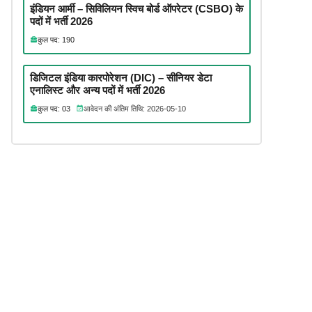
इंडियन आर्मी – सिविलियन स्विच बोर्ड ऑपरेटर (CSBO) के
पदों में भर्ती 2026
कुल पद: 190
डिजिटल इंडिया कारपोरेशन (DIC) – सीनियर डेटा
एनालिस्ट और अन्य पदों में भर्ती 2026
कुल पद: 03
आवेदन की अंतिम तिथि: 2026-05-10