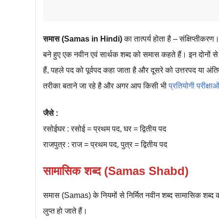
समास (Samas in Hindi)
का तात्पर्य होता है – संक्षिप्तीकर
बने हुए एक नवीन एवं सार्थक शब्द को समास कहते हैं। इन दोनों स
हैं, पहले पद को पूर्वपद कहा जाता है और दूसरे को उत्तरपद 
तरीका बताने जा रहे है और अगर आप किसी भी
प्रतियोगी परीक्षाओ
जैसे :
रसोईघर : रसोई = प्रथम पद, घर = द्वितीय पद
राजपुत्र : राज = प्रथम पद, पुत्र = द्वितीय पद
सामासिक शब्द (Samas Shabd)
समास (Samas) के नियमों से निर्मित नवीन शब्द सामासिक शब्द कह
लुप्त हो जाते हैं।