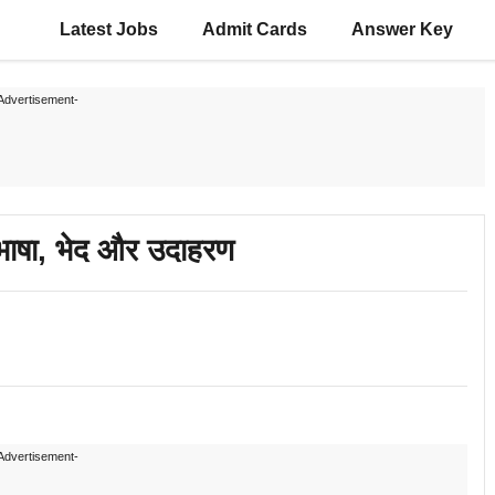
Latest Jobs
Admit Cards
Answer Key
Advertisement-
ाषा, भेद और उदाहरण
Advertisement-