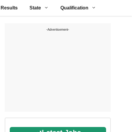
Results
State
Qualification
-Advertisement-