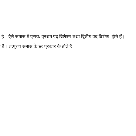
 ऐसे समास में प्रायः प्रथम पद विशेषण तथा द्वितीय पद विशेष्य होते हैं।
 है। तत्पुरुष समास के छः प्रकार के होते हैं।