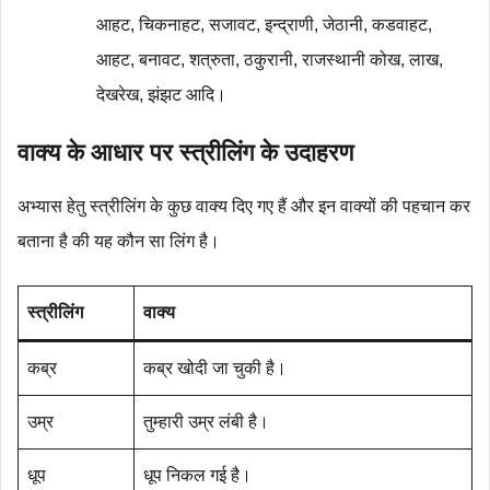
आहट, चिकनाहट, सजावट, इन्द्राणी, जेठानी, कडवाहट,
आहट, बनावट, शत्रुता, ठकुरानी, राजस्थानी कोख, लाख,
देखरेख, झंझट आदि।
वाक्य के आधार पर स्त्रीलिंग के उदाहरण
अभ्यास हेतु स्त्रीलिंग के कुछ वाक्य दिए गए हैं और इन वाक्यों की पहचान कर
बताना है की यह कौन सा लिंग है।
स्त्रीलिंग
वाक्य
कब्र
कब्र खोदी जा चुकी है।
उम्र
तुम्हारी उम्र लंबी है।
धूप
धूप निकल गई है।