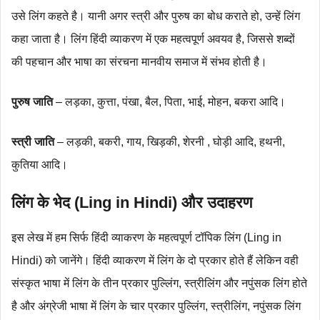
उसे लिंग कहते है। यानी अगर स्त्री और पुरुष का बोध कराते हो, उन्हें लिंग
कहा जाता है। लिंग हिंदी व्याकरण में एक महत्वपूर्ण अवयव है, जिससे शब्दों
की पहचान और भाषा का संरचना मानवीय समाज में संभव होती है।
पुरुष जाति
– लड़का, कुत्ता, पंखा, बैल, पिता, भाई, मोहन, बकरा आदि।
स्त्री जाति
– लड़की, बकरी, गाय, खिड़की, शेरनी , घोड़ी आदि, हथनी,
कुतिया आदि।
लिंग के भेद (Ling in Hindi) और उदाहरण
इस लेख में हम सिर्फ हिंदी व्याकरण के महत्वपूर्ण टॉपिक लिंग (Ling in
Hindi) को जानेंगे। हिंदी व्याकरण में लिंग के दो प्रकार होते हैं लेकिन वही
संस्कृत भाषा में लिंग के तीन प्रकार पुल्लिंग, स्त्रीलिंग और नपुंसक लिंग होते
है और अंग्रेजी भाषा में लिंग के चार प्रकार पुल्लिंग, स्त्रीलिंग, नपुंसक लिंग