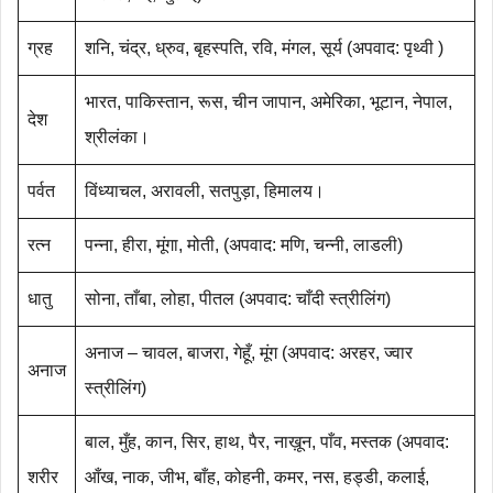
ग्रह
शनि, चंद्र, ध्रुव, बृहस्पति, रवि, मंगल, सूर्य (अपवाद: पृथ्वी )
भारत, पाकिस्तान, रूस, चीन जापान, अमेरिका, भूटान, नेपाल,
देश
श्रीलंका।
पर्वत
विंध्याचल, अरावली, सतपुड़ा, हिमालय।
रत्न
पन्ना, हीरा, मूंगा, मोती, (अपवाद: मणि, चन्नी, लाडली)
धातु
सोना, ताँबा, लोहा, पीतल (अपवाद: चाँदी स्त्रीलिंग)
अनाज – चावल, बाजरा, गेहूँ, मूंग (अपवाद: अरहर, ज्वार
अनाज
स्त्रीलिंग)
बाल, मुँह, कान, सिर, हाथ, पैर, नाख़ून, पाँव, मस्तक (अपवाद:
शरीर
आँख, नाक, जीभ, बाँह, कोहनी, कमर, नस, हड्डी, कलाई,