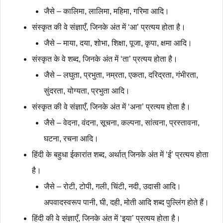
जैसे – कालिमा, लालिमा, महिमा, गरिमा आदि।
संस्कृत की वे संज्ञाएँ, जिनके अंत में ‘आ’ प्रत्यय होता है।
जैसे – माया, दया, शोभा, शिक्षा, पूजा, कृपा, क्षमा आदि।
संस्कृत के वे शब्द, जिनके अंत में ‘ता’ प्रत्यय होता है।
जैसे – लघुता, प्रभुता, नम्रता, एकता, दरिद्रता, गंभीरता,
सुंदरता, योग्यता, प्रभुता आदि।
संस्कृत की वे संज्ञाएँ, जिनके अंत में ‘अना’ प्रत्यय होता है।
जैसे – वेदना, वंदना, सूचना, कल्पना, सांत्वना, प्रस्तावना,
घटना, रचना आदि।
हिंदी के बहुधा ईकारांत शब्द, अर्थात् जिनके अंत में ‘ई’ प्रत्यय होता
है।
जैसे – रोटी, टोपी, गली, चिंटी, नदी, उदासी आदि।
अपवादस्वरूप पानी, घी, दही, मोती आदि शब्द पुल्लिंग होते हैं।
हिंदी की वे संज्ञाएँ, जिनके अंत में ‘इया’ प्रत्यय होता है।