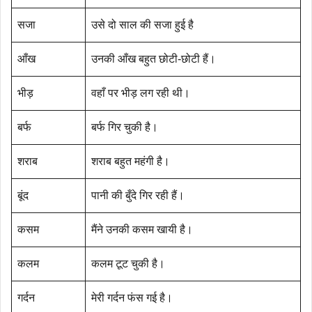
सजा
उसे दो साल की सजा हुई है
आँख
उनकी आँख बहुत छोटी-छोटी हैं।
भीड़
वहाँ पर भीड़ लग रही थी।
बर्फ
बर्फ गिर चुकी है।
शराब
शराब बहुत महंगी है।
बूंद
पानी की बुँदे गिर रही हैं।
कसम
मैंने उनकी कसम खायी है।
कलम
कलम टूट चुकी है।
गर्दन
मेरी गर्दन फंस गई है।