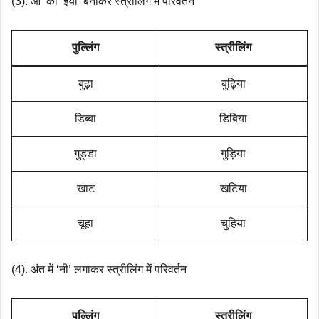
(3). आ’ को ‘इया’ बनाकर स्त्रीलिंग में परिवर्तन
पुल्लिंग
स्त्रीलिंग
बुढ़ा
बुढ़िया
डिब्बा
डिबिया
गुड्डा
गुड़िया
खाट
खटिया
चूहा
चुहिया
(4). अंत में ‘नी’ लगाकर स्त्रीलिंग में परिवर्तन
पुल्लिंग
स्त्रीलिंग