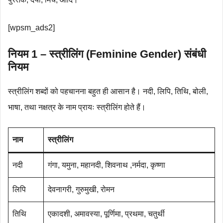
[wpsm_ads2]
नियम 1 – स्त्रीलिंग (Feminine Gender) संबंधी
नियम
स्त्रीलिंग शब्दों को पहचानना बहुत ही आसान है। नदी, लिपि, तिथि, बोली,
भाषा, तथा नक्षत्र के नाम प्रायः स्त्रीलिंग होते हैं।
नाम
स्त्रीलिंग
नदी
गंगा, यमुना, महानदी, शिवनाथ ,नर्मदा, कृष्णा
लिपि
देवनागरी, गुरुमुखी, रोमन
तिथि
एकादशी, अमावस्या, पूर्णिमा, प्रथमा, चतुर्थी