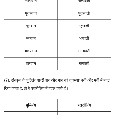
सत्यवान
सत्यवती
पुत्रवान
पुत्रवती
गुणवान
गुणवती
भगवान
भगवती
भाग्यवान
भाग्यवती
बलवान
बलवती
(7). संस्कृत के पुल्लिंग शब्दों वान और मान को क्रमशः वती और मती में बदल
दिया जाता है, तो वे स्त्रीलिंग में बदल जाते हैं।
पुल्लिंग
स्त्रीलिंग