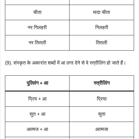
चीता
मादा चीता
नर गिलहरी
गिलहरी
नर तितली
तितली
(9). संस्कृत के अकारांत शब्दों में आ लगा देने से वे स्त्रीलिंग हो जाते हैं।
पुल्लिंग + आ
स्त्रीलिंग
प्रिय + आ
प्रिया
सुत + आ
सुता
आत्मज + आ
आत्मजा