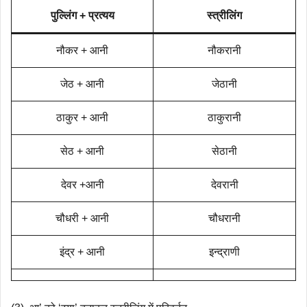
पुल्लिंग + प्रत्यय
स्त्रीलिंग
नौकर + आनी
नौकरानी
जेठ + आनी
जेठानी
ठाकुर + आनी
ठाकुरानी
सेठ + आनी
सेठानी
देवर +आनी
देवरानी
चौधरी + आनी
चौधरानी
इंद्र + आनी
इन्द्राणी