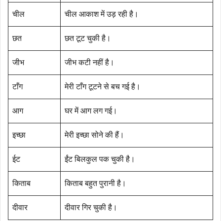
चील
चील आकाश में उड़ रही है।
छत
छत टूट चुकी है।
जीभ
जीभ कटी नहीं है।
टाँग
मेरी टाँग टूटने से बच गई है।
आग
घर में आग लग गई।
इच्छा
मेरी इच्छा सोने की हैं।
ईट
ईंट बिलकुल पक चुकी है।
किताब
किताब बहुत पुरानी है।
दीवार
दीवार गिर चुकी है।