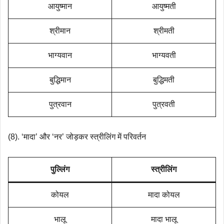
आयुष्मान
आयुष्मती
श्रीमान
श्रीमती
भाग्यवान
भाग्यवती
बुद्धिमान
बुद्धिमती
पुत्रवान
पुत्रवती
(8). ‘मादा’ और ‘नर’ जोड़कर स्त्रीलिंग में परिवर्तन
पुल्लिंग
स्त्रीलिंग
कोयल
मादा कोयल
भालू
मादा भालू