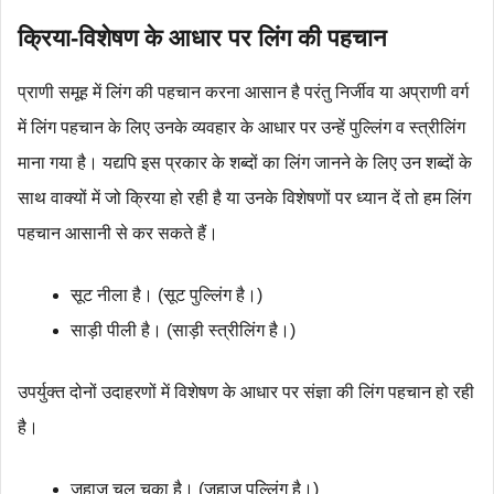
क्रिया-विशेषण के आधार पर लिंग की पहचान
प्राणी समूह में लिंग की पहचान करना आसान है परंतु निर्जीव या अप्राणी वर्ग
में लिंग पहचान के लिए उनके व्यवहार के आधार पर उन्हें पुल्लिंग व स्त्रीलिंग
माना गया है। यद्यपि इस प्रकार के शब्दों का लिंग जानने के लिए उन शब्दों के
साथ वाक्यों में जो क्रिया हो रही है या उनके विशेषणों पर ध्यान दें तो हम लिंग
पहचान आसानी से कर सकते हैं।
सूट नीला है। (सूट पुल्लिंग है।)
साड़ी पीली है। (साड़ी स्त्रीलिंग है।)
उपर्युक्त दोनों उदाहरणों में विशेषण के आधार पर संज्ञा की लिंग पहचान हो रही
है।
जहाज़ चल चुका है। (जहाज़ पुल्लिंग है।)