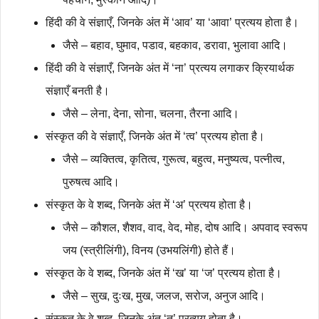
हिंदी की वे संज्ञाएँ, जिनके अंत में ‘आव’ या ‘आवा’ प्रत्यय होता है।
जैसे – बहाव, घुमाव, पडाव, बहकाव, डरावा, भुलावा आदि।
हिंदी की वे संज्ञाएँ, जिनके अंत में ‘ना’ प्रत्यय लगाकर क्रियार्थक
संज्ञाएँ बनती है।
जैसे – लेना, देना, सोना, चलना, तैरना आदि।
संस्कृत की वे संज्ञाएँ, जिनके अंत में ‘त्व’ प्रत्यय होता है।
जैसे – व्यक्तित्व, कृतित्व, गुरूत्व, बहुत्व, मनुष्यत्व, पत्नीत्व,
पुरुषत्व आदि।
संस्कृत के वे शब्द, जिनके अंत में ‘अ’ प्रत्यय होता है।
जैसे – कौशल, शैशव, वाद, वेद, मोह, दोष आदि। अपवाद स्वरूप
जय (स्त्रीलिंगी), विनय (उभयलिंगी) होते हैं।
संस्कृत के वे शब्द, जिनके अंत में ‘ख’ या ‘ज’ प्रत्यय होता है।
जैसे – सुख, दुःख, मुख, जलज, सरोज, अनुज आदि।
संस्कृत के वे शब्द, जिनके अंत ‘त’ प्रत्यय होता है।