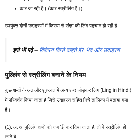
कार जा रही है। (कार स्त्रीलिंग है।)
उपर्युक्त दोनों उदाहरणों में क्रिया से संज्ञा की लिंग पहचान हो रही है।
इसे भी पढ़े
–
विशेषण किसे कहते हैं? भेद और उदाहरण
पुल्लिंग से स्त्रीलिंग बनाने के नियम
कुछ शब्दों के अंत और शुरुआत में अन्य शब्द जोड़कर लिंग (Ling in Hindi)
में परिवर्तन किया जाता है जिसे उदाहरण सहित निचे तालिका में बताया गया
है।
(1). अ, आ पुल्लिंग शब्दों को जब ‘ई’ कर दिया जाता है, तो वे स्त्रीलिंग हो
जाते हैं।