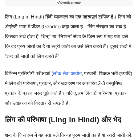
-Advertisement-
लिंग (Ling in Hindi) हिंदी व्याकरण का एक महत्वपूर्ण टॉपिक है। लिंग को
अंग्रेजी भाषा में जेंडर (Gender) कहा जाता है। लिंग संस्कृत का शब्द है
जिसका अर्थ होता है “चिन्ह” या “निशान” संज्ञा के जिस रूप में यह पता चले
कि वह पुरुष जाती का है या स्त्री जाती का उसे लिंग कहते हैं। दूसरे शब्दों में
“शब्द की जाती को लिंग कहते है”।
विभिन्न प्रतियोगी परीक्षाओं (
लोक सेवा आयोग
, पटवारी, शिक्षक भर्ती इत्यादि)
में लिंग की परिभाषा, प्रकार, और उदाहरण पर आधारित 2-3 वस्तुनिष्ठ
प्रकार के प्रश्न जरुर पूछे जाते हैं। चलिए, हम लिंग की परिभाषा, प्रकार
और उदाहरण को विस्तार से समझते है।
लिंग की परिभाषा (Ling in Hindi) और भेद
शब्द के जिस रूप में यह पता चले कि वह पुरुष जाती का है या स्त्री जाती की,