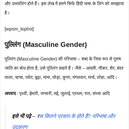
और उभयलिंग होते हैं। इस लेख में हमने सिर्फ हिंदी भाषा के लिंग को समझाया
है।
[wpsm_toplist]
पुल्लिंग (Masculine Gender)
पुल्लिंग (Masculine Gender) की परिभाषा – शब्द के जिस रूप से पुरुष
जाति का बोध होता है, उसे पुल्लिंग कहते हैं। जैसे – आदमी, नौकर, शेर, बंदर
ताला, चाचा, पर्वत, बूढ़ा, मामा, घोड़ा, कुत्ता, मंगलवार, मार्च, लोहा, आदि।
अपवाद
: पृथ्वी, ईमली, जनवरी, मई, जुलाई, प्रथम, रात, संध्या आदि
इसे भी पढ़े
– र
स कितने प्रकार के होते हैं? परिभाषा और
उदाहरण