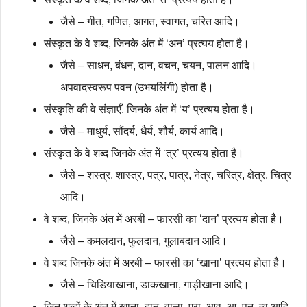
जैसे – गीत, गणित, आगत, स्वागत, चरित आदि।
संस्कृत के वे शब्द, जिनके अंत में ‘अन’ प्रत्यय होता है।
जैसे – साधन, बंधन, दान, वचन, चयन, पालन आदि।
अपवादस्वरूप पवन (उभयलिंगी) होता है।
संस्कृति की वे संज्ञाएँ, जिनके अंत में ‘य’ प्रत्यय होता है।
जैसे – माधुर्य, सौंदर्य, धैर्य, शौर्य, कार्य आदि।
संस्कृत के वे शब्द जिनके अंत में ‘त्र’ प्रत्यय होता है।
जैसे – शस्त्र, शास्त्र, पत्र, पात्र, नेत्र, चरित्र, क्षेत्र, चित्र
आदि।
वे शब्द, जिनके अंत में अरबी – फारसी का ‘दान’ प्रत्यय होता है।
जैसे – कमलदान, फुलदान, गुलाबदान आदि।
वे शब्द जिनके अंत में अरबी – फारसी का ‘खाना’ प्रत्यय होता है।
जैसे – चिडियाखाना, डाकखाना, गाड़ीखाना आदि।
जिन शब्दों के अंत में खाना, दान, वाला, एरा, आव, आ, पन, त्व आदि