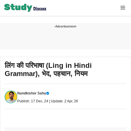
Skip
Me
to
content
-Advertisement-
लिंग की परिभाषा (Ling in Hindi
Grammar), भेद, पहचान, नियम
Nandkishor Sahu
Publish: 17 Dec, 24 | Update: 2 Apr, 26