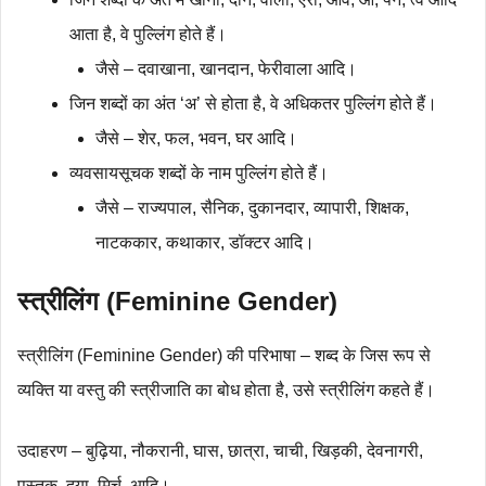
आता है, वे पुल्लिंग होते हैं।
जैसे – दवाखाना, खानदान, फेरीवाला आदि।
जिन शब्दों का अंत ‘अ’ से होता है, वे अधिकतर पुल्लिंग होते हैं।
जैसे – शेर, फल, भवन, घर आदि।
व्यवसायसूचक शब्दों के नाम पुल्लिंग होते हैं।
जैसे – राज्यपाल, सैनिक, दुकानदार, व्यापारी, शिक्षक,
नाटककार, कथाकार, डॉक्टर आदि।
स्त्रीलिंग (Feminine Gender)
स्त्रीलिंग (Feminine Gender) की परिभाषा – शब्द के जिस रूप से
व्यक्ति या वस्तु की स्त्रीजाति का बोध होता है, उसे स्त्रीलिंग कहते हैं।
उदाहरण – बुढ़िया, नौकरानी, घास, छात्रा, चाची, खिड़की, देवनागरी,
पुस्तक, दया, मिर्च, आदि।