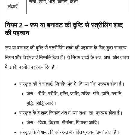
सेना, सभा, भीड़, कमेटी, कक्षा
संज्ञाएँ
नियम 2 – रूप या बनावट की दृष्टि से स्त्रीलिंग शब्द
की पहचान
रूप या बनावट की दृष्टि से स्त्रीलिंग शब्दों की पहचान के लिए कुछ सामान्य
नियम और विशेषताएँ निम्नलिखित हैं। ये नियम शब्दों के अंत, अर्थ, और वाक्य
में उनके प्रयोग पर आधारित हैं।
संस्कृत की वे संज्ञाएँ, जिनके अंत में ‘ति’ या ‘नि’ प्रत्यय होता है।
जैसे – रीति, प्रीति, तृप्ति, जाति, शक्ति, गति, हानि, ग्लानि,
बुद्धि, सिद्धि आदि।
संस्कृत के वे शब्द जिनके अंत में ‘या’ तथा ‘सा’ प्रत्यय होता है।
जैसे – विद्या, क्रिया, मीमांसा, पिपासा आदि।
संस्कृत के वे शब्द, जिनके अंत में तद्वित प्रत्यय ‘इमा’ होता है।