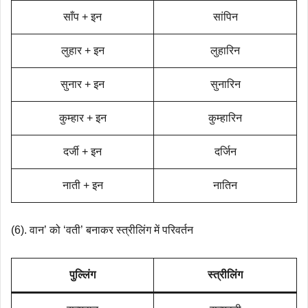
साँप + इन
सांपिन
लुहार + इन
लुहारिन
सुनार + इन
सुनारिन
कुम्हार + इन
कुम्हारिन
दर्जी + इन
दर्जिन
नाती + इन
नातिन
(6). वान’ को ‘वती’ बनाकर स्त्रीलिंग में परिवर्तन
पुल्लिंग
स्त्रीलिंग