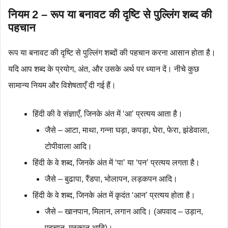
नियम 2 – रूप या बनावट की दृष्टि से पुल्लिंग शब्द की
पहचान
रूप या बनावट की दृष्टि से पुल्लिंग शब्दों की पहचान करना आसान होता है।
यदि आप शब्द के प्रयोग, अंत, और उसके अर्थ पर ध्यान दें। नीचे कुछ
सामान्य नियम और विशेषताएँ दी गई हैं।
हिंदी की वे संज्ञाएँ, जिनके अंत में ‘आ’ प्रत्यय आता है।
जैसे – आटा, माथा, गन्ना घड़ा, कपड़ा, घेरा, फेरा, झंडेवाला,
टोपीवाला आदि।
हिंदी के वे शब्द, जिनके अंत में ‘पा’ या ‘पन’ प्रत्यय लगता है।
जैसे – बुढापा, रैंडपा, भोलापन, लड़कपन आदि।
हिंदी के वे शब्द, जिनके अंत में कृदंत ‘आन’ प्रत्यय होता है।
जैसे – खानपान, मिलान, लगान आदि। (अपवाद – उड़ान,
पहचान, मुस्कान आदि)।