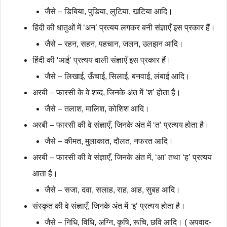
जैसे – डिबिया, पुडिया, लुटिया, खटिया आदि।
हिंदी की धातुओं में ‘अन’ प्रत्यय लगकर बनी संज्ञाएँ इस प्रकार हैं।
जैसे – रहन, सहन, पहचान, जलन, उलझन आदि।
हिंदी की ‘आई’ प्रत्यय वाली संज्ञाएँ इस प्रकार हैं।
जैसे – लिखाई, ऊँचाई, सिलाई, बनवाई, लंबाई आदि।
अरबी – फारसी के वे शब्द, जिनके अंत में ‘श’ होता है।
जैसे – तलाश, मालिश, कोशिश आदि।
अरबी – फारसी की वे संज्ञाएँ, जिनके अंत में ‘त’ प्रत्यय होता है।
जैसे – कीमत, मुलाकात, दौलत, नफरत आदि।
अरबी – फारसी की वे संज्ञाएँ, जिनके अंत में, ‘आ’ तथा ‘ह’ प्रत्यय
आता है।
जैसे – सजा, दवा, सलाह, राह, आह, सुबह आदि।
संस्कृत की वे संज्ञाएँ, जिनके अंत में ‘इ’ प्रत्यय होता है।
जैसे – निधि, विधि, अग्नि, कृषि, रूचि, छवि आदि। ( अपवाद-