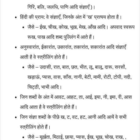
गिरि, बलि, जलधि, पाणि आदि संज्ञाएँ )।
हिंदी की प्राय: वे संज्ञाएँ, जिनके अंत में ‘ख’ प्रत्यय होता है।
जैसे – ईख, चीख, कोख, भूख, मेख, आँख आदि। अपवाद स्वरूप
रूख, पाख आदि शब्द पुल्लिंग में आते हैं।
अनुस्वारांत, ईकारांत, उकारांत, तकारांत, सकारांत आदि संज्ञाएँ
आती है वे स्त्रीलिंग होते हैं।
जैसे – उदासी, रात, बात, छत, भीत, लू, बालू, दारू, सरसों,
खड़ाऊं, प्यास, वास, साँस, नानी, बेटी, मामी, रोटी, टोपी, नदी,
चिट्ठी, भाभी आदि।
जिन शब्दों के अंत में आवट, आहट, ता, आई, इया, नी, इमा, री, आस
आदि आता है वे स्त्रीलिंग होते हैं।
जिन संज्ञा शब्दों के पीछे ख, ट, वट, हट, आनी आदि आयें वे सभी
स्त्रीलिंग होते हैं।
जैसे – मूर्खता, मिठाई, छाया, प्यास, ईख, भूख, चोख, राख, ,