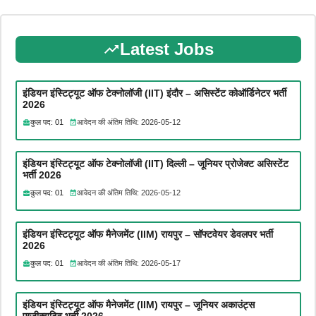
Latest Jobs
इंडियन इंस्टिट्यूट ऑफ टेक्नोलॉजी (IIT) इंदौर – असिस्टेंट कोऑर्डिनेटर भर्ती
2026
कुल पद: 01
आवेदन की अंतिम तिथि: 2026-05-12
इंडियन इंस्टिट्यूट ऑफ टेक्नोलॉजी (IIT) दिल्ली – जूनियर प्रोजेक्ट असिस्टेंट
भर्ती 2026
कुल पद: 01
आवेदन की अंतिम तिथि: 2026-05-12
इंडियन इंस्टिट्यूट ऑफ मैनेजमेंट (IIM) रायपुर – सॉफ्टवेयर डेवलपर भर्ती
2026
कुल पद: 01
आवेदन की अंतिम तिथि: 2026-05-17
इंडियन इंस्टिट्यूट ऑफ मैनेजमेंट (IIM) रायपुर – जूनियर अकाउंट्स