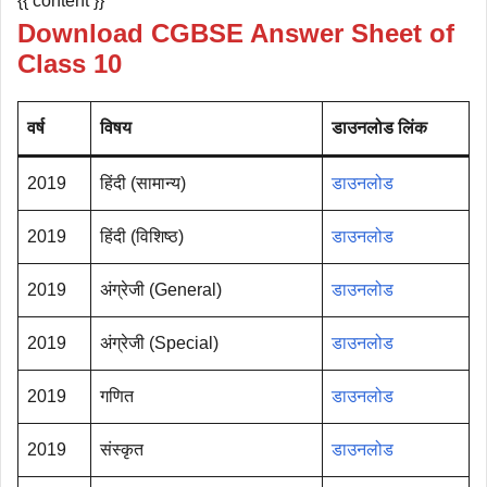
{{ content }}
Download CGBSE Answer Sheet of
Class 10
वर्ष
विषय
डाउनलोड लिंक
2019
हिंदी (सामान्य)
डाउनलोड
2019
हिंदी (विशिष्ठ)
डाउनलोड
2019
अंग्रेजी (General)
डाउनलोड
2019
अंग्रेजी (Special)
डाउनलोड
2019
गणित
डाउनलोड
2019
संस्कृत
डाउनलोड