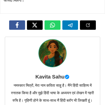
फायदा मिलेगा।
Kavita Sahu
नमस्कार मित्रों, मेरा नाम कविता साहू है। मैंने हिंदी साहित्य में
स्नातक किया है और मुझे हिंदी भाषा के अध्ययन एवं लेखन में गहरी
रुचि है। गृहिणी होने के साथ-साथ मैं हिंदी ब्लॉग भी लिखती हूं।