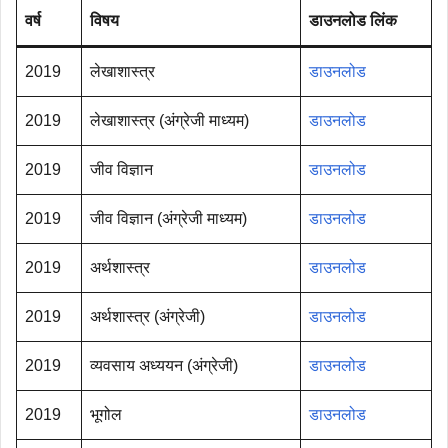
वर्ष
विषय
डाउनलोड लिंक
2019
लेखाशास्त्र
डाउनलोड
2019
लेखाशास्त्र (अंग्रेजी माध्यम)
डाउनलोड
2019
जीव विज्ञान
डाउनलोड
2019
जीव विज्ञान (अंग्रेजी माध्यम)
डाउनलोड
2019
अर्थशास्त्र
डाउनलोड
2019
अर्थशास्त्र (अंग्रेजी)
डाउनलोड
2019
व्यवसाय अध्ययन (अंग्रेजी)
डाउनलोड
2019
भूगोल
डाउनलोड