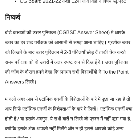
CG Board 2021-22 कक्षा 12वी जीव विज्ञान विषय ब्लूप्रिंट
निष्कर्ष
बोर्ड कक्षाओं की उत्तर पुस्तिका (CGBSE Answer Sheet) में आपके
उत्तर का हर शब्द परीक्षक को आसानी से समझ आना चाहिए। प्रत्येक उत्तर
को लिखने के बाद उत्तर पुस्तिका में 2-3 पंक्तियाँ छोड़ दें ताकी चेक करते
समय परीक्षक को दो उत्तरों में अंतर स्पष्ट रूप से दिखाई दे। उत्तर पुस्तिका
की जाँच के दौरान हमने देखा कि लगभग सभी विद्यार्थीयों ने To the Point
Answers लिखे।
मानलो अगर आप से एटॉमिक एनर्जी के विशेताओं के बारे में पूछा जा रहा हैं तो
आप सिर्फ एटॉमिक एनर्जी के विशेषताओं के बारे में लिखें। एटॉमिक एनर्जी क्या
होती है? या इसके अवगुण, ये सभी बातें न लिखे जो प्रश्न में नहीं पूछा गया है,
क्योंकि इसके अंक आपको नहीं मिलेंगे और न ही इससे आपको कोई अन्य