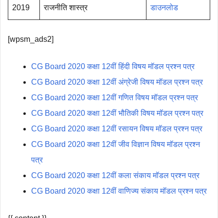
2019
राजनीति शास्त्र
डाउनलोड
[wpsm_ads2]
CG Board 2020 कक्षा 12वीं हिंदी विषय मॉडल प्रश्न पत्र
CG Board 2020 कक्षा 12वीं अंग्रेजी विषय मॉडल प्रश्न पत्र
CG Board 2020 कक्षा 12वीं गणित विषय मॉडल प्रश्न पत्र
CG Board 2020 कक्षा 12वीं भौतिकी विषय मॉडल प्रश्न पत्र
CG Board 2020 कक्षा 12वीं रसायन विषय मॉडल प्रश्न पत्र
CG Board 2020 कक्षा 12वीं जीव विज्ञान विषय मॉडल प्रश्न
पत्र
CG Board 2020 कक्षा 12वीं कला संकाय मॉडल प्रश्न पत्र
CG Board 2020 कक्षा 12वीं वाणिज्य संकाय मॉडल प्रश्न पत्र