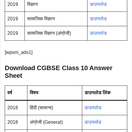
2019
विज्ञान
डाउनलोड
2019
सामाजिक विज्ञान
डाउनलोड
2019
सामाजिक विज्ञान (अंग्रेजी)
डाउनलोड
[wpsm_ads1]
Download CGBSE Class 10 Answer
Sheet
वर्ष
विषय
डाउनलोड लिंक
2018
हिंदी (सामान्य)
डाउनलोड
2018
अंग्रेजी (General)
डाउनलोड