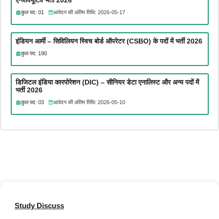
एग्जीक्यूटिव भर्ती 2026
कुल पद: 01
आवेदन की अंतिम तिथि: 2026-05-17
इंडियन आर्मी – सिविलियन स्विच बोर्ड ऑपरेटर (CSBO) के पदों में भर्ती 2026
कुल पद: 190
डिजिटल इंडिया कारपोरेशन (DIC) – सीनियर डेटा एनालिस्ट और अन्य पदों में
भर्ती 2026
कुल पद: 03
आवेदन की अंतिम तिथि: 2026-05-10
Study Discuss