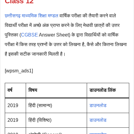
Class 12
छत्तीसगढ़ माध्यमिक शिक्षा मण्डल
वार्षिक परीक्षा की तैयारी करने वाले
विद्यार्थी परीक्षा में अच्छे अंक प्राप्त करने के लिए मेधावी छात्रों की उत्तर
पुस्तिका (
CGBSE
Answer Sheet) के द्वारा विद्यार्थियों को वार्षिक
परीक्षा में किस तरह प्रश्नों के उत्तर को लिखना है, कैसे और कितना लिखना
है इसकी सटीक जानकारी मिलती है।
[wpsm_ads1]
वर्ष
विषय
डाउनलोड लिंक
2019
हिंदी (सामान्य)
डाउनलोड
2019
हिंदी (विशिष्ठ)
डाउनलोड