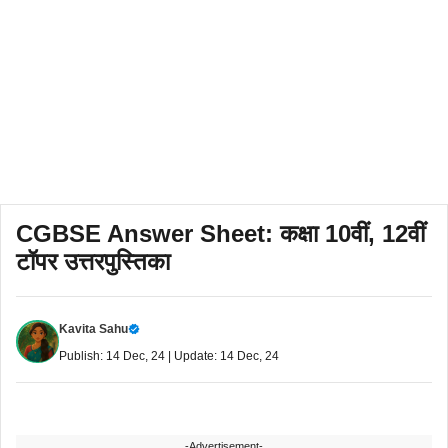
CGBSE Answer Sheet: कक्षा 10वीं, 12वीं
टॉपर उत्तरपुस्तिका
Kavita Sahu
Publish: 14 Dec, 24 | Update: 14 Dec, 24
-Advertisement-