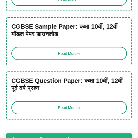
CGBSE Sample Paper: कक्षा 10वीं, 12वीं
मॉडल पेपर डाउनलोड
Read More
CGBSE Question Paper: कक्षा 10वीं, 12वीं
पूर्व वर्ष प्रश्न
Read More