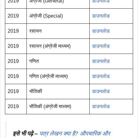
2019
अंग्रेजी (General)
डाउनलोड
2019
अंग्रेजी (Special)
डाउनलोड
2019
रसायन
डाउनलोड
2019
रसायन (अंग्रेजी माध्यम)
डाउनलोड
2019
गणित
डाउनलोड
2019
गणित (अंग्रेजी माध्यम)
डाउनलोड
2019
भौतिकी
डाउनलोड
2019
भौतिकी (अंग्रेजी माध्यम)
डाउनलोड
इसे भी पढ़े –
पत्र लेखन क्या है? औपचारिक और