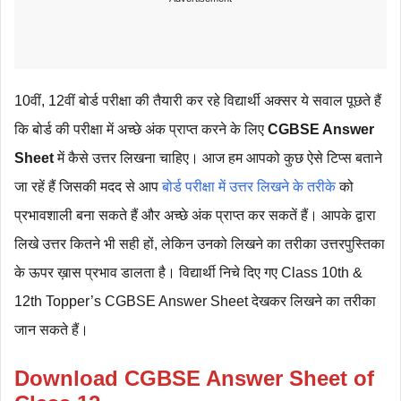
10वीं, 12वीं बोर्ड परीक्षा की तैयारी कर रहे विद्यार्थी अक्सर ये सवाल पूछते हैं
कि बोर्ड की परीक्षा में अच्छे अंक प्राप्त करने के लिए
CGBSE Answer
Sheet
में कैसे उत्तर लिखना चाहिए। आज हम आपको कुछ ऐसे टिप्स बताने
जा रहें हैं जिसकी मदद से आप
बोर्ड परीक्षा में उत्तर लिखने के तरीके
को
प्रभावशाली बना सकते हैं और अच्छे अंक प्राप्त कर सकतें हैं। आपके द्वारा
लिखे उत्तर कितने भी सही हों, लेकिन उनको लिखने का तरीका उत्तरपुस्तिका
के ऊपर ख़ास प्रभाव डालता है। विद्यार्थी निचे दिए गए
Class 10th &
12th Topper’s CGBSE Answer Sheet देखकर लिखने का तरीका
जान सकते हैं।
Download CGBSE Answer Sheet of