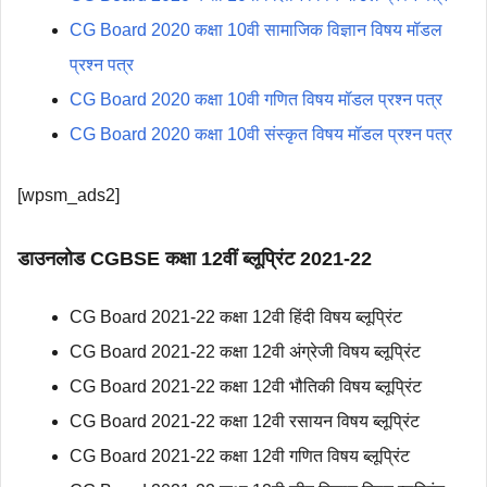
CG Board 2020 कक्षा 10वी सामाजिक विज्ञान विषय मॉडल
प्रश्न पत्र
CG Board 2020 कक्षा 10वी गणित विषय मॉडल प्रश्न पत्र
CG Board 2020 कक्षा 10वी संस्कृत विषय मॉडल प्रश्न पत्र
[wpsm_ads2]
डाउनलोड CGBSE कक्षा 12वीं ब्लूप्रिंट 2021-22
CG Board 2021-22 कक्षा 12वी हिंदी विषय ब्लूप्रिंट
CG Board 2021-22 कक्षा 12वी अंग्रेजी विषय ब्लूप्रिंट
CG Board 2021-22 कक्षा 12वी भौतिकी विषय ब्लूप्रिंट
CG Board 2021-22 कक्षा 12वी रसायन विषय ब्लूप्रिंट
CG Board 2021-22 कक्षा 12वी गणित विषय ब्लूप्रिंट