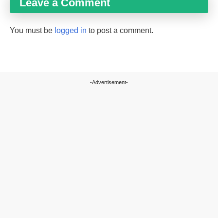
Leave a Comment
You must be
logged in
to post a comment.
-Advertisement-