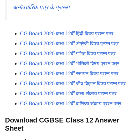
अनौपचारिक पत्र के प्रारूप
CG Board 2020 कक्षा 12वीं हिंदी विषय प्रश्न पत्र
CG Board 2020 कक्षा 12वीं अंग्रेजी विषय प्रश्न पत्र
CG Board 2020 कक्षा 12वीं गणित विषय प्रश्न पत्र
CG Board 2020 कक्षा 12वीं भौतिकी विषय प्रश्न पत्र
CG Board 2020 कक्षा 12वीं रसायन विषय प्रश्न पत्र
CG Board 2020 कक्षा 12वीं जीव विज्ञान विषय प्रश्न पत्र
CG Board 2020 कक्षा 12वीं कला संकाय प्रश्न पत्र
CG Board 2020 कक्षा 12वीं वाणिज्य संकाय प्रश्न पत्र
Download CGBSE Class 12 Answer
Sheet