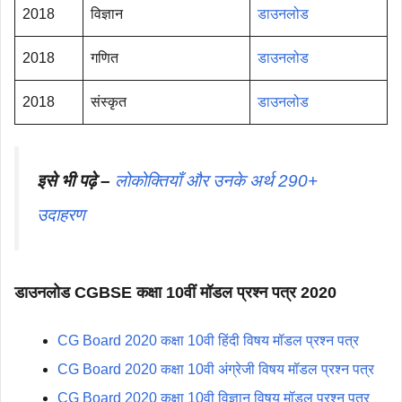
2018
विज्ञान
डाउनलोड
2018
गणित
डाउनलोड
2018
संस्कृत
डाउनलोड
इसे भी पढ़े –
लोकोक्तियाँ और उनके अर्थ 290+
उदाहरण
डाउनलोड CGBSE कक्षा 10वीं मॉडल प्रश्न पत्र 2020
CG Board 2020 कक्षा 10वी हिंदी विषय मॉडल प्रश्न पत्र
CG Board 2020 कक्षा 10वी अंग्रेजी विषय मॉडल प्रश्न पत्र
CG Board 2020 कक्षा 10वी विज्ञान विषय मॉडल प्रश्न पत्र