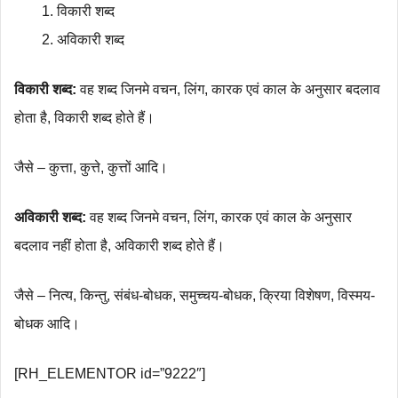
विकारी शब्द
अविकारी शब्द
विकारी शब्द:
वह शब्द जिनमे वचन, लिंग, कारक एवं काल के अनुसार बदलाव
होता है, विकारी शब्द होते हैं।
जैसे – कुत्ता, कुत्ते, कुत्तों आदि।
अविकारी शब्द:
वह शब्द जिनमे वचन, लिंग, कारक एवं काल के अनुसार
बदलाव नहीं होता है, अविकारी शब्द होते हैं।
जैसे – नित्य, किन्तु, संबंध-बोधक, समुच्चय-बोधक, क्रिया विशेषण, विस्मय-
बोधक आदि।
[RH_ELEMENTOR id=”9222″]