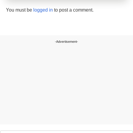
You must be
logged in
to post a comment.
-Advertisement-