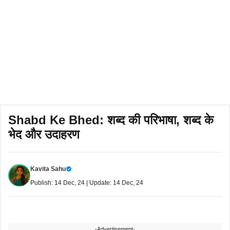
Shabd Ke Bhed: शब्द की परिभाषा, शब्द के
भेद और उदाहरण
Kavita Sahu
Publish: 14 Dec, 24 | Update: 14 Dec, 24
-Advertisement-