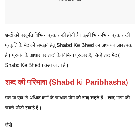
शब्दों की प्रकृति विभिन्न प्रकार की होती है। इन्हीं भिन्न-भिन्न प्रकार की
प्रकृति के भेद को समझने हेतु
Shabd Ke Bhed
का अध्ययन आवश्यक
है। प्रयोग के आधार पर शब्दों के विभिन्न प्रकार हैं, जिन्हें शब्द भेद (
Shabd Ke Bhed ) कहा जाता है।
शब्द की परिभाषा (Shabd ki Paribhasha)
एक या एक से अधिक वर्णों के सार्थक योग को शब्द कहते हैं। शब्द भाषा की
सबसे छोटी इकाई है।
जैसे