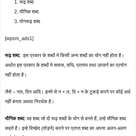
रूढ़ शब्द
यौगिक शब्द
योगरूढ़ शब्द
[wpsm_ads1]
रूढ़ शब्द:
इस प्रकार के शब्दों मे किसी अन्य शब्दों का योग नहीं होता है।
अर्थात इस प्रकार के शब्दों मे समास, संधि, प्रत्यय तथा उपसर्ग का प्रयोग
नहीं होता है।
जैसे – नल, दिन आदि। इनमे से न + ल, दि + न के टुकड़े करने पर कोई अर्थ
नहीं बनता अथवा निरर्थक है।
यौगिक शब्द:
वह शब्द जो दो रूढ़ शब्दों के योग से बनते हैं, उन्हे यौगिक शब्द
कहते है। इन्हे विच्छेद (तोड़ने) करने पर प्राप्त शब्द का अपना अलग-अलग