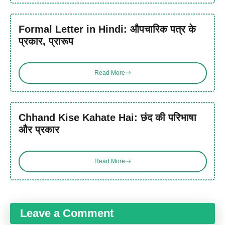
Formal Letter in Hindi: औपचारिक पत्र के
प्रकार, प्रारूप
Read More
Chhand Kise Kahate Hai: छंद की परिभाषा
और प्रकार
Read More
Leave a Comment