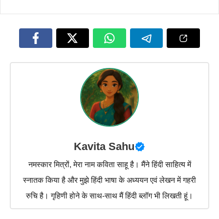
Kavita Sahu
नमस्कार मित्रों, मेरा नाम कविता साहू है। मैंने हिंदी साहित्य में
स्नातक किया है और मुझे हिंदी भाषा के अध्ययन एवं लेखन में गहरी
रुचि है। गृहिणी होने के साथ-साथ मैं हिंदी ब्लॉग भी लिखती हूं।