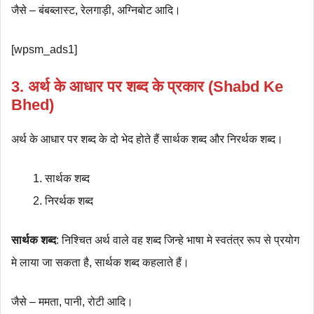
जैसे – बंबब्लास्ट, रेलगाड़ी, अग्निबोट आदि।
[wpsm_ads1]
3.
अर्थ के आधार पर शब्द के प्रकार
(Shabd Ke
Bhed)
अर्थ के आधार पर शब्द के दो भेद होते हैं सार्थक शब्द और निरर्थक शब्द।
सार्थक शब्द
निरर्थक शब्द
सार्थक शब्द
: निश्चित अर्थ वाले वह शब्द जिन्हे भाषा मे स्वतंत्र रूप से प्रयोग
मे लाया जा सकता है, सार्थक शब्द कहलाते हैं।
जैसे – ममता, पानी, रोटी आदि।