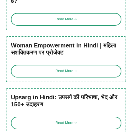
है?
Read More
Woman Empowerment in Hindi | महिला
सशक्तिकरण पर प्रोजेक्ट
Read More
Upsarg in Hindi: उपसर्ग की परिभाषा, भेद और
150+ उदाहरण
Read More