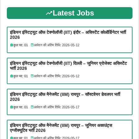
Latest Jobs
इंडियन इंस्टिट्यूट ऑफ टेक्नोलॉजी (IIT) इंदौर – असिस्टेंट कोऑर्डिनेटर भर्ती
2026
कुल पद: 01
आवेदन की अंतिम तिथि: 2026-05-12
इंडियन इंस्टिट्यूट ऑफ टेक्नोलॉजी (IIT) दिल्ली – जूनियर प्रोजेक्ट असिस्टेंट
भर्ती 2026
कुल पद: 01
आवेदन की अंतिम तिथि: 2026-05-12
इंडियन इंस्टिट्यूट ऑफ मैनेजमेंट (IIM) रायपुर – सॉफ्टवेयर डेवलपर भर्ती
2026
कुल पद: 01
आवेदन की अंतिम तिथि: 2026-05-17
इंडियन इंस्टिट्यूट ऑफ मैनेजमेंट (IIM) रायपुर – जूनियर अकाउंट्स
एग्जीक्यूटिव भर्ती 2026
कुल पद: 01
आवेदन की अंतिम तिथि: 2026-05-17