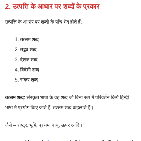
2.
उत्पत्ति के आधार पर शब्दों के प्रकार
उत्पत्ति के आधार पर शब्दो के पाँच भेद होते हैं:
तत्सम शब्द
तद्भव शब्द
देशज शब्द
विदेशी शब्द
संकर शब्द
तत्सम शब्द:
संस्कृत भाषा के वह शब्द जो बिना रूप में परिवर्तन किये हिन्दी
भाषा मे प्रयोग किए जाते हैं, तत्सम शब्द कहलाते हैं।
जैसे – राष्ट्र, भूमि, प्रथम, वायु, ऊपर आदि।