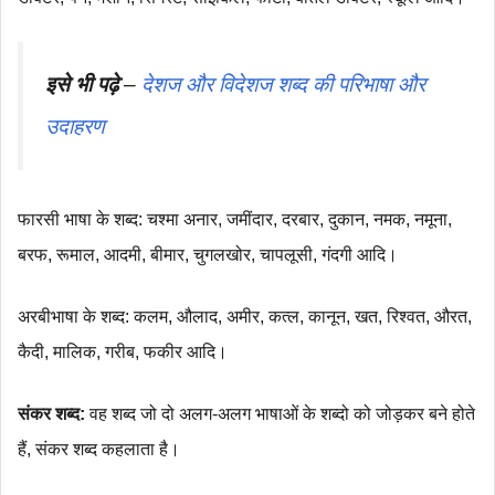
इसे भी पढ़े
–
देशज और विदेशज शब्द की परिभाषा और
उदाहरण
फारसी भाषा के शब्द: चश्मा अनार, जमींदार, दरबार, दुकान, नमक, नमूना,
बरफ, रूमाल, आदमी, बीमार, चुगलखोर, चापलूसी, गंदगी आदि।
अरबीभाषा के शब्द: कलम, औलाद, अमीर, कत्ल, कानून, खत, रिश्वत, औरत,
कैदी, मालिक, गरीब, फकीर आदि।
संकर शब्द:
वह शब्द जो दो अलग-अलग भाषाओं के शब्दो को जोड़कर बने होते
हैं, संकर शब्द कहलाता है।