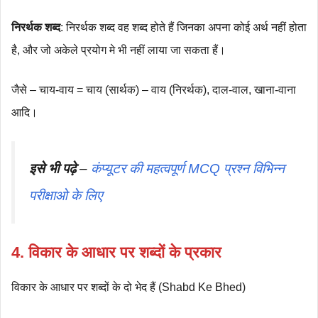
निरर्थक शब्द
: निरर्थक शब्द वह शब्द होते हैं जिनका अपना कोई अर्थ नहीं होता
है, और जो अकेले प्रयोग मे भी नहीं लाया जा सकता हैं।
जैसे – चाय-वाय = चाय (सार्थक) – वाय (निरर्थक), दाल-वाल, खाना-वाना
आदि।
इसे भी पढ़े
–
कंप्यूटर की महत्वपूर्ण MCQ प्रश्न विभिन्न
परीक्षाओ के लिए
4. विकार के आधार पर शब्दों के प्रकार
विकार के आधार पर शब्दों के दो भेद हैं (Shabd Ke Bhed)