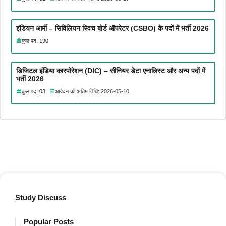
इंडियन आर्मी – सिविलियन स्विच बोर्ड ऑपरेटर (CSBO) के पदों में भर्ती 2026
कुल पद: 190
डिजिटल इंडिया कारपोरेशन (DIC) – सीनियर डेटा एनालिस्ट और अन्य पदों में
भर्ती 2026
कुल पद: 03
आवेदन की अंतिम तिथि: 2026-05-10
Study Discuss
Popular Posts