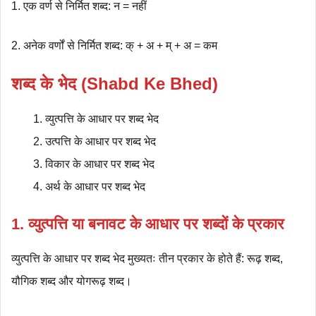
1. एक वर्ण से निर्मित शब्द: न = नहीं
2. अनेक वर्णों से निर्मित शब्द: क् + अ + म् + अ = कम
शब्द के भेद (Shabd Ke Bhed)
व्युत्पत्ति के आधार पर शब्द भेद
उत्पत्ति के आधार पर शब्द भेद
विकार के आधार पर शब्द भेद
अर्थ के आधार पर शब्द भेद
1. व्युत्पत्ति या बनावट के आधार पर शब्दों के प्रकार
व्युत्पत्ति के आधार पर शब्द भेद मुख्यतः तीन प्रकार के होते हैं: रूढ़ शब्द,
यौगिक शब्द और योगरूढ़ शब्द।