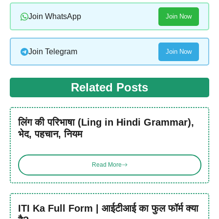
Join WhatsApp
Join Now
Join Telegram
Join Now
Related Posts
लिंग की परिभाषा (Ling in Hindi Grammar),
भेद, पहचान, नियम
Read More
ITI Ka Full Form | आईटीआई का फुल फॉर्म क्या