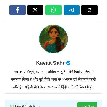
Kavita Sahu
नमस्कार मित्रों, मेरा नाम कविता साहू है। मैंने हिंदी साहित्य में
स्नातक किया है और मुझे हिंदी भाषा के अध्ययन एवं लेखन में गहरी
रुचि है। गृहिणी होने के साथ-साथ मैं हिंदी ब्लॉग भी लिखती हूं।
Join WhatsApp
Join Now