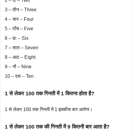
2 – दो – Two
3 – तीन – Three
4 – चार – Four
5 – पाँच – Five
6 – छ: – Six
7 – सात – Seven
8 – आठ – Eight
9 – नौ – Nine
10 – दस – Ten
1 से लेकर 100 तक गिनती में 1 कितना होता है?
1 से लेकर 100 तक गिनती में 1 इक्कीस बार आयेगा।
1 से लेकर 100 तक की गिनती में 9 कितनी बार आता है?