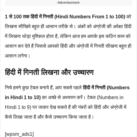
-Advertisement-
1 से 100 तक हिंदी में गिनती (Hindi Numbers From 1 to 100)
को
लिखना सीखिये बहुत ही आसान तरीके से। अंकों को अंग्रेजी की अपेक्षा हिंदी
में लिखना थोड़ा मुश्किल होता है, लेकिन आज हम आपके इस कठिन काम को
आसान कर देते हैं जिससे आपको हिंदी और अंग्रेजी में गिनती सीखना बहुत ही
आसान लगेगा।
हिंदी में गिनती लिखना और उच्चारण
निचे हमने कुछ टेबल बनाये हैं, आप सबसे पहले
हिंदी में गिनती (Numbers
in Hindi 1 to 10)
का अच्छे से अध्ययन करें। टेबल (Numbers in
Hindi 1 to 9) पर जाकर देख सकते हैं की नंबरों को हिंदी और अंग्रेजी में
कैसे लिखा जाता है और कैसे उच्चारण किया जाता है।
[wpsm_ads1]