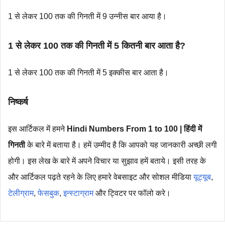
1 से लेकर 100 तक की गिनती में 9 उन्नीस बार आया है।
1 से लेकर 100 तक की गिनती में 5 कितनी बार आता है?
1 से लेकर 100 तक की गिनती में 5 इक्कीस बार आता है।
निष्कर्ष
इस आर्टिकल में हमने
Hindi Numbers From 1 to 100 | हिंदी में
गिनती
के बारे में बताया है। हमें उम्मीद है कि आपको यह जानकारी अच्छी लगी
होगी। इस लेख के बारे में अपने विचार या सुझाव हमें बताये। इसी तरह के
और आर्टिकल पढ़ते रहने के लिए हमारे वेबसाइट और सोशल मीडिया
यूट्यूब
,
टेलीग्राम
,
फेसबुक
,
इन्स्टाग्राम
और ट्विटर पर फॉलो करे।