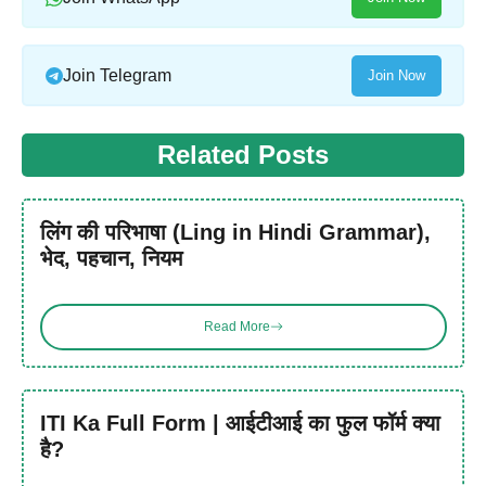
Join Telegram
Join Now
Related Posts
लिंग की परिभाषा (Ling in Hindi Grammar),
भेद, पहचान, नियम
Read More
ITI Ka Full Form | आईटीआई का फुल फॉर्म क्या
है?