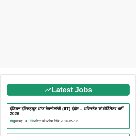
Latest Jobs
इंडियन इंस्टिट्यूट ऑफ टेक्नोलॉजी (IIT) इंदौर – असिस्टेंट कोऑर्डिनेटर भर्ती
2026
कुल पद: 01
आवेदन की अंतिम तिथि: 2026-05-12