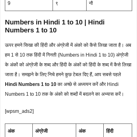
9
९
नौ
Numbers in Hindi 1 to 10 | Hindi
Numbers 1 to 10
ऊपर हमने सिखा की हिंदी और अंग्रेजी में अंको को कैसे लिखा जाता है। अब
हम 1 से 10 तक हिंदी में गिनती (Numbers in Hindi 1 to 10) अंग्रेजी
के अंकों को अंग्रेजी के शब्द और हिंदी के अंकों को हिंदी के शब्द में कैसे लिखा
जाता है। समझने के लिए निचे हमने कुछ टेबल दिए हैं, आप सबसे पहले
Hindi Numbers 1 to 10
का अच्छे से अध्ययन करें और Hindi
Numbers 1 to 10 तक के अंको को शब्दों में बदलने का अभ्यास करें।
[wpsm_ads2]
अंक
अंग्रेजी
अंक
हिंदी