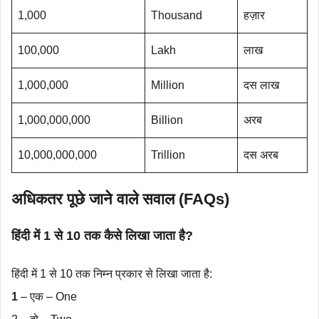
1,000
Thousand
हज़ार
100,000
Lakh
लाख
1,000,000
Million
दस लाख
1,000,000,000
Billion
अरब
10,000,000,000
Trillion
दस अरब
अधिकतर पूछे जाने वाले सवाल (FAQs)
हिंदी में 1 से 10 तक कैसे लिखा जाता है?
हिंदी में 1 से 10 तक निम्न प्रकार से लिखा जाता है:
1
– एक – One