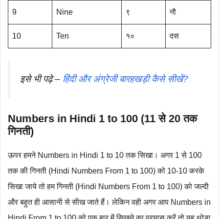
9
Nine
९
नौ
10
Ten
१०
दस
इसे भी पढ़े –
हिंदी और अंग्रेजी बारहखड़ी कैसे सीखें?
Numbers in Hindi 1 to 100 (11 से 20 तक
गिनती)
ऊपर हमने Numbers in Hindi 1 to 10 तक सिखा। अगर 1 से 100
तक की गिनती (Hindi Numbers From 1 to 100) को 10-10 करके
सिखा जाये तो हम गिनती (Hindi Numbers From 1 to 100) को जल्दी
और बहुत ही आसानी से सीख जाते हैं। लेकिन वही अगर आप Numbers in
Hindi From 1 to 100 को एक बार में सिखने का प्रयास करें तो यह थोड़ा