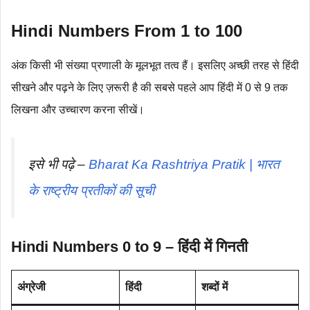
Hindi Numbers From 1 to 100
अंक किसी भी संख्या प्रणाली के मूलभूत तत्व हैं। इसलिए अच्छी तरह से हिंदी
सीखने और पढ़ने के लिए ज़रूरी है की सबसे पहले आप हिंदी में 0 से 9 तक
लिखना और उच्चारण करना सीखें।
इसे भी पढ़े –
Bharat Ka Rashtriya Pratik | भारत
के राष्ट्रीय प्रतीकों की सूची
Hindi Numbers 0 to 9 – हिंदी में गिनती
अंग्रेजी
हिंदी
शब्दों में