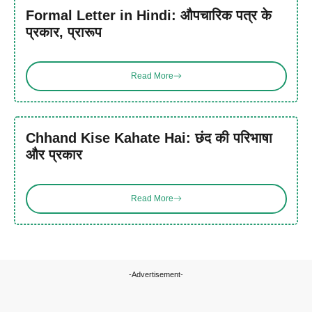
Formal Letter in Hindi: औपचारिक पत्र के
प्रकार, प्रारूप
Read More
Chhand Kise Kahate Hai: छंद की परिभाषा
और प्रकार
Read More
-Advertisement-