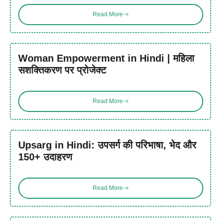
Read More
Woman Empowerment in Hindi | महिला
सशक्तिकरण पर प्रोजेक्ट
Read More
Upsarg in Hindi: उपसर्ग की परिभाषा, भेद और
150+ उदाहरण
Read More